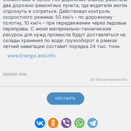
два дорожно-ремонтных пункта, где водители могли
отдохнуть и согреться. Действовал контроль
скоростного режима: 50 км/ч – по дорожному
полотну, 10 км/ч – при передвижении через ледовые
переправы. С июня материально-технические
ресурсы для нужд промысла будут доставляться на
склады хранения по воде: грузооборот в рамках
летней навигации составит порядка 24 тыс. тонн.
www.EnergyLand.info
зимники
янао
20 просмотров всего.
ОБСУДИТЬ