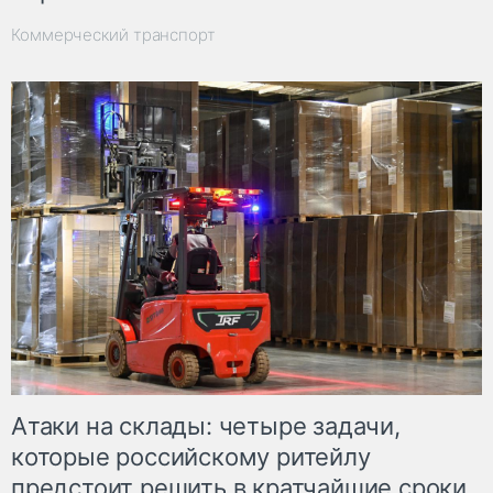
Коммерческий транспорт
Атаки на склады: четыре задачи,
которые российскому ритейлу
предстоит решить в кратчайшие сроки