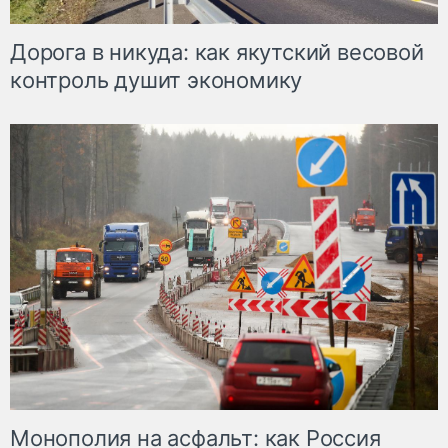
Дорога в никуда: как якутский весовой
контроль душит экономику
Монополия на асфальт: как Россия