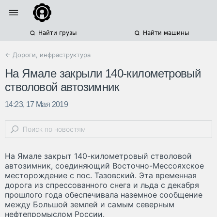
Найти грузы
Найти машины
← Дороги, инфраструктура
На Ямале закрыли 140-километровый
стволовой автозимник
14:23, 17 Мая 2019
На Ямале закрыт 140-километровый стволовой
автозимник, соединяющий Восточно-Мессояхское
месторождение с пос. Тазовский. Эта временная
дорога из спрессованного снега и льда с декабря
прошлого года обеспечивала наземное сообщение
между Большой землей и самым северным
нефтепромыслом России.