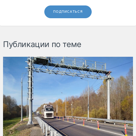
ПОДПИСАТЬСЯ
Публикации по теме