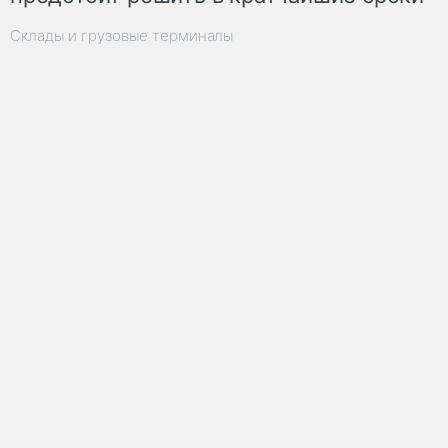
Склады и грузовые терминалы