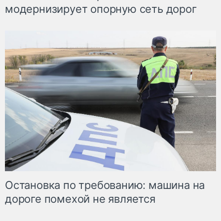
модернизирует опорную сеть дорог
Остановка по требованию: машина на
дороге помехой не является