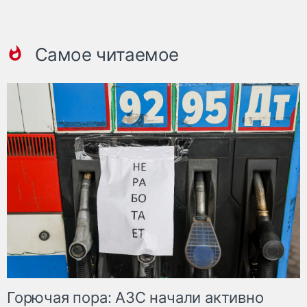
Самое читаемое
Горючая пора: АЗС начали активно