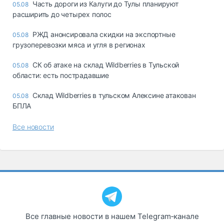
Часть дороги из Калуги до Тулы планируют
05.08
расширить до четырех полос
РЖД анонсировала скидки на экспортные
05.08
грузоперевозки мяса и угля в регионах
СК об атаке на склад Wildberries в Тульской
05.08
области: есть пострадавшие
Склад Wildberries в тульском Алексине атакован
05.08
БПЛА
Все новости
Все главные новости в нашем Telegram‑канале