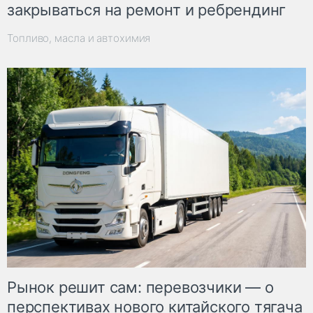
закрываться на ремонт и ребрендинг
Топливо, масла и автохимия
Рынок решит сам: перевозчики — о
перспективах нового китайского тягача