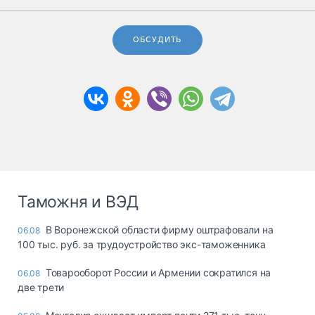
ОБСУДИТЬ
Таможня и ВЭД
В Воронежской области фирму оштрафовали на
06.08
100 тыс. руб. за трудоустройство экс-таможенника
Товарооборот России и Армении сократился на
06.08
две трети