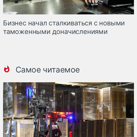
Бизнес начал сталкиваться с новыми
таможенными доначислениями
Самое читаемое