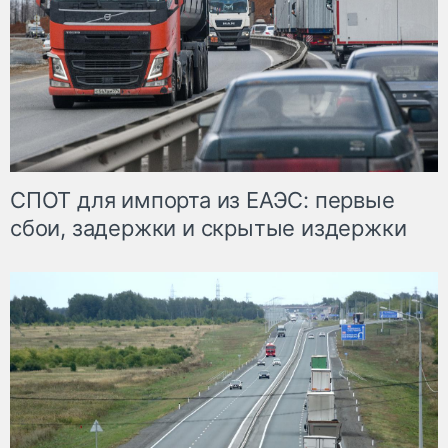
СПОТ для импорта из ЕАЭС: первые
сбои, задержки и скрытые издержки