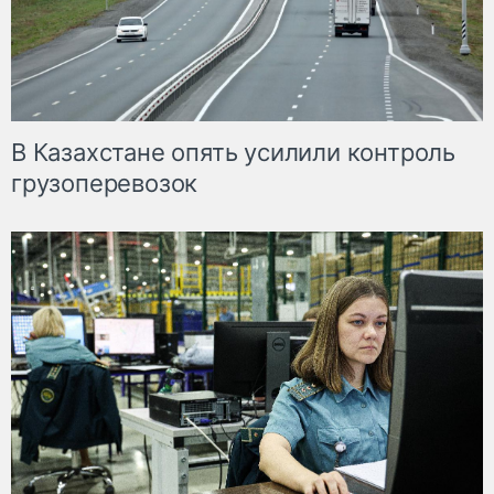
В Казахстане опять усилили контроль
грузоперевозок