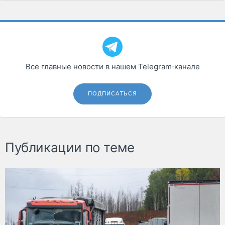
Все главные новости в нашем Telegram‑канале
ПОДПИСАТЬСЯ
Публикации по теме