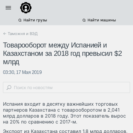
Найти грузы
Найти машины
← Таможня и ВЭД
Товарооборот между Испанией и
Казахстаном за 2018 год превысил $2
млрд
03:30, 17 Мая 2019
Испания входит в десятку важнейших торговых
партнеров Казахстана с товарооборотом в 2,041
млрд долларов в 2018 году. Этот показатель вырос
на 20% по сравнению с 2017-м.
Экспорт из Казахстана составил 1,8 млрд долларов,