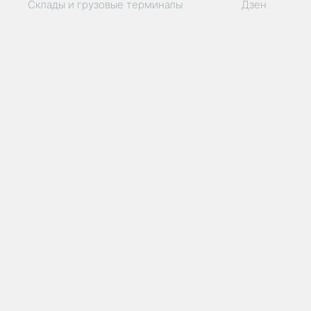
Склады и грузовые терминалы
Дзен