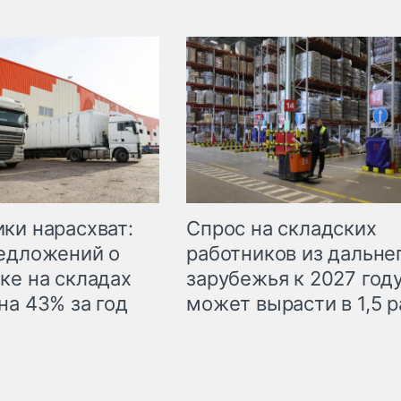
ки нарасхват:
Спрос на складских
едложений о
работников из дальне
ке на складах
зарубежья к 2027 год
на 43% за год
может вырасти в 1,5 р