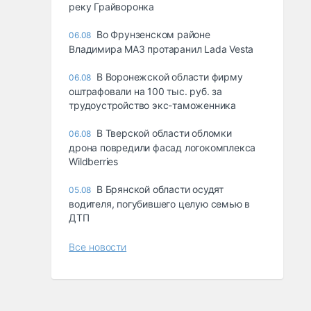
реку Грайворонка
Во Фрунзенском районе
06.08
Владимира МАЗ протаранил Lada Vesta
В Воронежской области фирму
06.08
оштрафовали на 100 тыс. руб. за
трудоустройство экс-таможенника
В Тверской области обломки
06.08
дрона повредили фасад логокомплекса
Wildberries
В Брянской области осудят
05.08
водителя, погубившего целую семью в
ДТП
Все новости