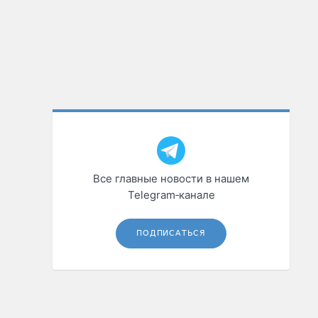
Все главные новости в нашем
Telegram‑канале
ПОДПИСАТЬСЯ