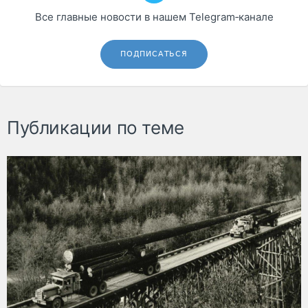
Все главные новости в нашем Telegram‑канале
ПОДПИСАТЬСЯ
Публикации по теме