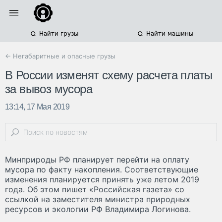
Найти грузы
Найти машины
← Негабаритные и опасные грузы
В России изменят схему расчета платы
за вывоз мусора
13:14, 17 Мая 2019
Минприроды РФ планирует перейти на оплату
мусора по факту накопления. Соответствующие
изменения планируется принять уже летом 2019
года. Об этом пишет «Российская газета» со
ссылкой на заместителя министра природных
ресурсов и экологии РФ Владимира Логинова.