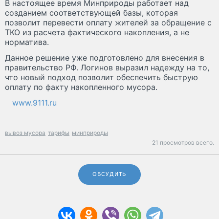
В настоящее время Минприроды работает над
созданием соответствующей базы, которая
позволит перевести оплату жителей за обращение с
ТКО из расчета фактического накопления, а не
норматива.
Данное решение уже подготовлено для внесения в
правительство РФ. Логинов выразил надежду на то,
что новый подход позволит обеспечить быструю
оплату по факту накопленного мусора.
www.9111.ru
вывоз мусора
тарифы
минприроды
21 просмотров всего.
ОБСУДИТЬ