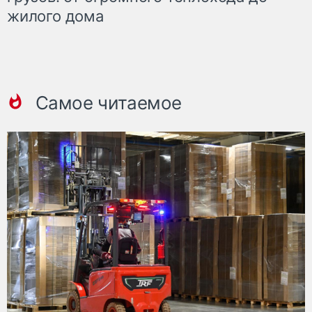
жилого дома
Самое читаемое