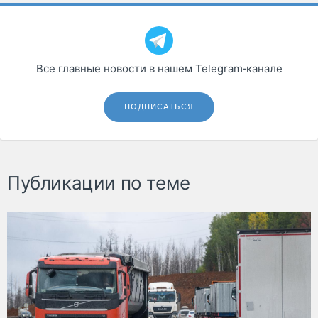
Все главные новости в нашем Telegram‑канале
ПОДПИСАТЬСЯ
Публикации по теме