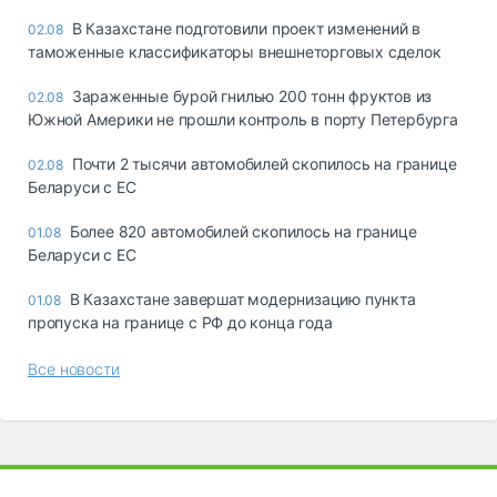
В Казахстане подготовили проект изменений в
02.08
таможенные классификаторы внешнеторговых сделок
Зараженные бурой гнилью 200 тонн фруктов из
02.08
Южной Америки не прошли контроль в порту Петербурга
Почти 2 тысячи автомобилей скопилось на границе
02.08
Беларуси с ЕС
Более 820 автомобилей скопилось на границе
01.08
Беларуси с ЕС
В Казахстане завершат модернизацию пункта
01.08
пропуска на границе с РФ до конца года
Все новости