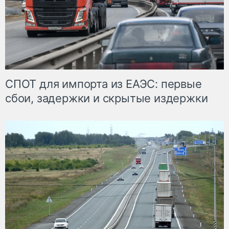
СПОТ для импорта из ЕАЭС: первые
сбои, задержки и скрытые издержки