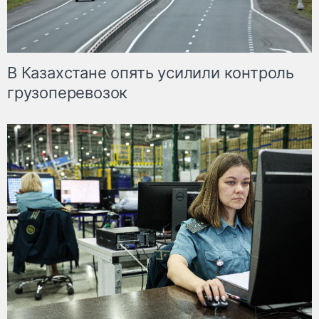
В Казахстане опять усилили контроль
грузоперевозок