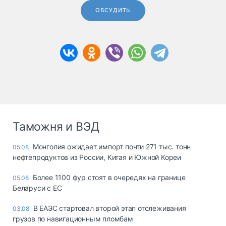
ОБСУДИТЬ
Таможня и ВЭД
Монголия ожидает импорт почти 271 тыс. тонн
05.08
нефтепродуктов из России, Китая и Южной Кореи
Более 1100 фур стоят в очередях на границе
05.08
Беларуси с ЕС
В ЕАЭС стартовал второй этап отслеживания
03.08
грузов по навигационным пломбам