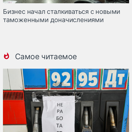
Бизнес начал сталкиваться с новыми
таможенными доначислениями
Самое читаемое