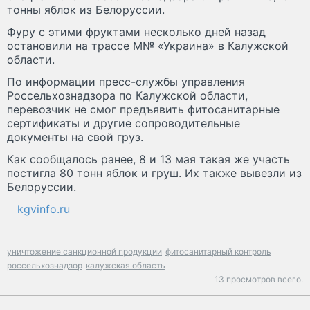
тонны яблок из Белоруссии.
Фуру с этими фруктами несколько дней назад
остановили на трассе М№ «Украина» в Калужской
области.
По информации пресс-службы управления
Россельхознадзора по Калужской области,
перевозчик не смог предъявить фитосанитарные
сертификаты и другие сопроводительные
документы на свой груз.
Как сообщалось ранее, 8 и 13 мая такая же участь
постигла 80 тонн яблок и груш. Их также вывезли из
Белоруссии.
kgvinfo.ru
уничтожение санкционной продукции
фитосанитарный контроль
россельхознадзор
калужская область
13 просмотров всего.