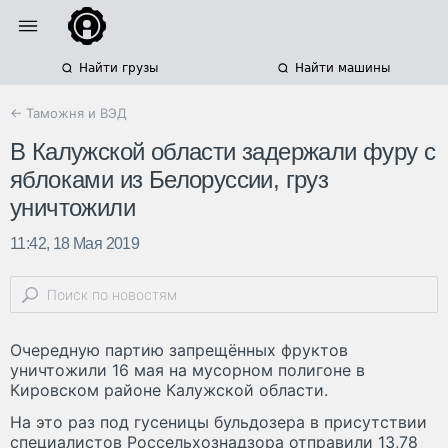
Найти грузы
Найти машины
← Таможня и ВЭД
В Калужской области задержали фуру с
яблоками из Белоруссии, груз
уничтожили
11:42, 18 Мая 2019
Очередную партию запрещённых фруктов
уничтожили 16 мая на мусорном полигоне в
Кировском районе Калужской области.
На это раз под гусеницы бульдозера в присутствии
специалистов Россельхознадзора отправили 13,78