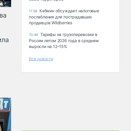
Кабмин обсуждает налоговые
11:58
ва
послабления для пострадавших
продавцов Wildberries
Тарифы на грузоперевозки в
10:48
ила
России летом 2026 года в среднем
выросли на 12–15%
Все новости