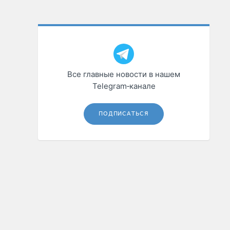
Все главные новости в нашем
Telegram‑канале
ПОДПИСАТЬСЯ