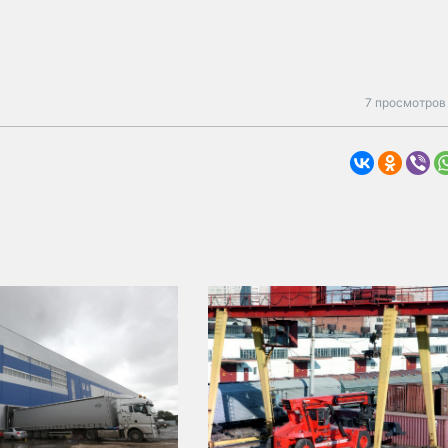
7 просмотров