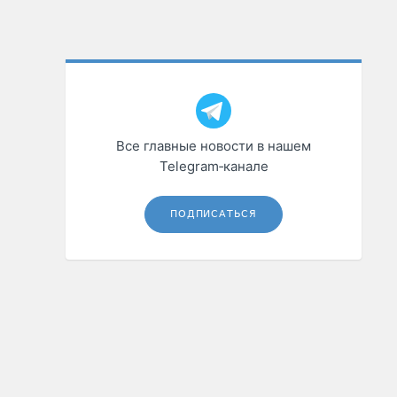
Все главные новости в нашем
Telegram‑канале
ПОДПИСАТЬСЯ