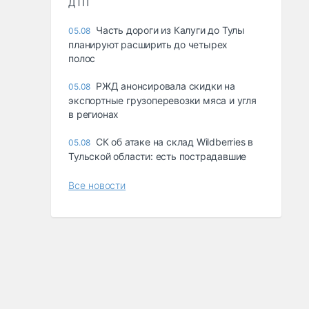
ДТП
Часть дороги из Калуги до Тулы
05.08
планируют расширить до четырех
полос
РЖД анонсировала скидки на
05.08
экспортные грузоперевозки мяса и угля
в регионах
СК об атаке на склад Wildberries в
05.08
Тульской области: есть пострадавшие
Все новости