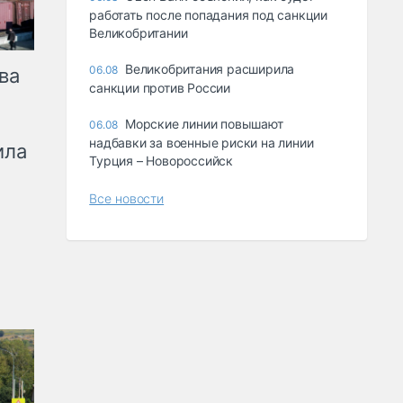
работать после попадания под санкции
Великобритании
Великобритания расширила
06.08
ва
санкции против России
Морские линии повышают
06.08
надбавки за военные риски на линии
ила
Турция – Новороссийск
Все новости