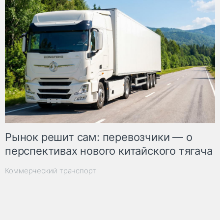
Рынок решит сам: перевозчики — о
перспективах нового китайского тягача
Коммерческий транспорт