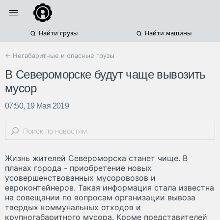
Найти грузы
Найти машины
← Негабаритные и опасные грузы
В Североморске будут чаще вывозить
мусор
07:50, 19 Мая 2019
Жизнь жителей Североморска станет чище. В
планах города - приобретение новых
усовершенствованных мусоровозов и
евроконтейнеров. Такая информация стала известна
на совещании по вопросам организации вывоза
твердых коммунальных отходов и
крупногабаритного мусора. Кроме представителей