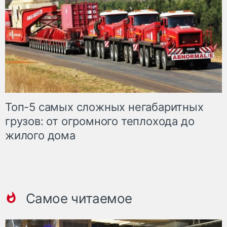
Топ-5 самых сложных негабаритных
грузов: от огромного теплохода до
жилого дома
Самое читаемое