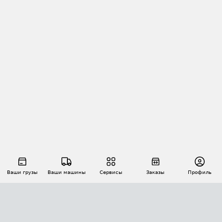
Ваши грузы
Ваши машины
Сервисы
Заказы
Профиль