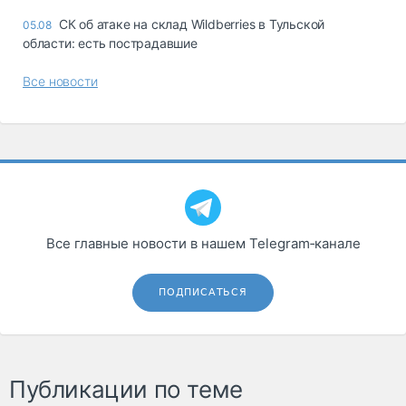
СК об атаке на склад Wildberries в Тульской
05.08
области: есть пострадавшие
Все новости
Все главные новости в нашем Telegram‑канале
ПОДПИСАТЬСЯ
Публикации по теме