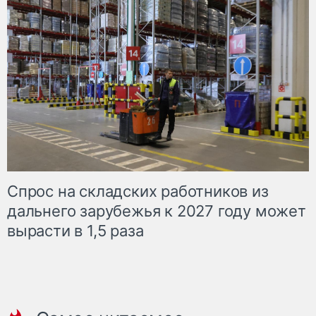
Спрос на складских работников из
дальнего зарубежья к 2027 году может
вырасти в 1,5 раза