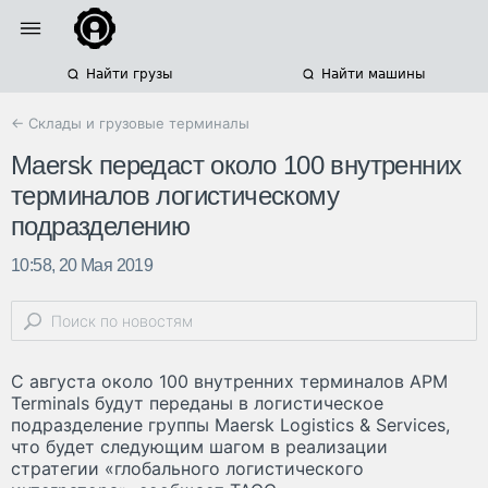
Найти грузы
Найти машины
← Склады и грузовые терминалы
Maersk передаст около 100 внутренних
терминалов логистическому
подразделению
10:58, 20 Мая 2019
С августа около 100 внутренних терминалов APM
Terminals будут переданы в логистическое
подразделение группы Maersk Logistics & Services,
что будет следующим шагом в реализации
стратегии «глобального логистического