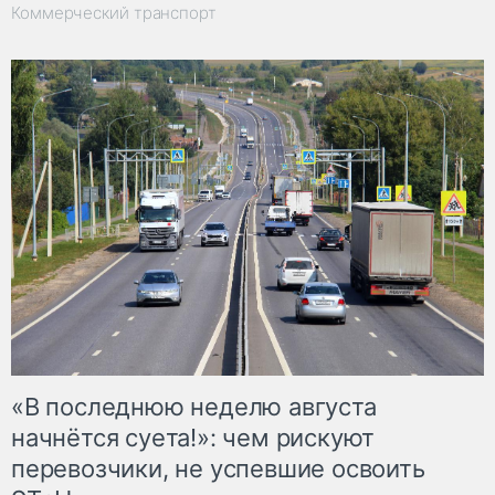
Коммерческий транспорт
«В последнюю неделю августа
начнётся суета!»: чем рискуют
перевозчики, не успевшие освоить