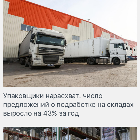
Упаковщики нарасхват: число
предложений о подработке на складах
выросло на 43% за год