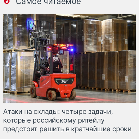
Самое читаемое
Атаки на склады: четыре задачи,
которые российскому ритейлу
предстоит решить в кратчайшие сроки