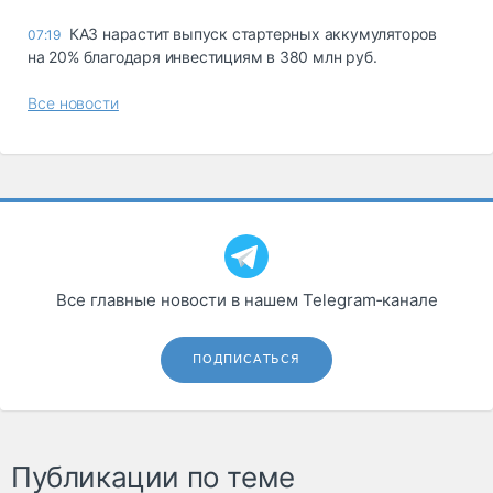
КАЗ нарастит выпуск стартерных аккумуляторов
07:19
на 20% благодаря инвестициям в 380 млн руб.
Все новости
Все главные новости в нашем Telegram‑канале
ПОДПИСАТЬСЯ
Публикации по теме