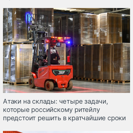
Атаки на склады: четыре задачи,
которые российскому ритейлу
предстоит решить в кратчайшие сроки