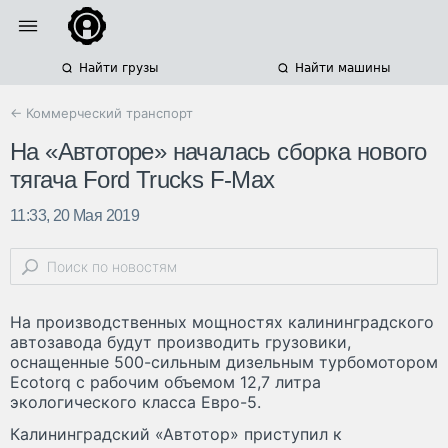
Найти грузы
Найти машины
← Коммерческий транспорт
На «Автоторе» началась сборка нового
тягача Ford Trucks F-Max
11:33, 20 Мая 2019
На производственных мощностях калининградского
автозавода будут производить грузовики,
оснащенные 500-сильным дизельным турбомотором
Ecotorq с рабочим объемом 12,7 литра
экологического класса Евро-5.
Калининградский «Автотор» приступил к