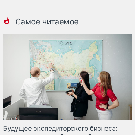
Самое читаемое
Будущее экспедиторского бизнеса: