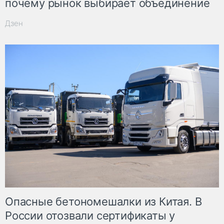
почему рынок выбирает объединение
Дзен
Опасные бетономешалки из Китая. В
России отозвали сертификаты у