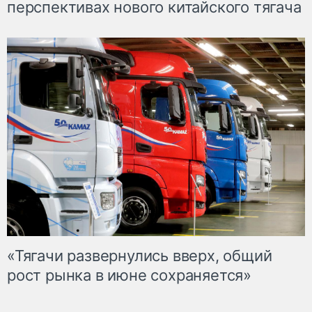
перспективах нового китайского тягача
«Тягачи развернулись вверх, общий
рост рынка в июне сохраняется»