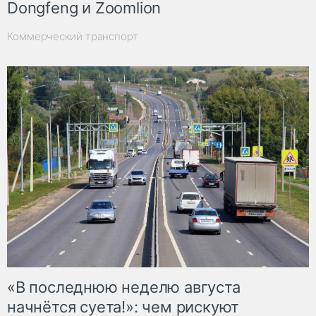
Dongfeng и Zoomlion
Коммерческий транспорт
«В последнюю неделю августа
начнётся суета!»: чем рискуют