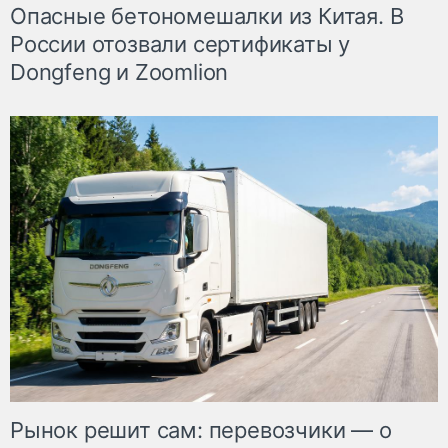
Опасные бетономешалки из Китая. В
России отозвали сертификаты у
Dongfeng и Zoomlion
Рынок решит сам: перевозчики — о