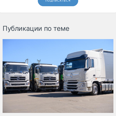
ПОДПИСАТЬСЯ
Публикации по теме