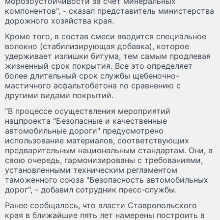
морозоустойчивости за счет минеральных
компонентов", - сказал представитель министерства
дорожного хозяйства края.
Кроме того, в состав смеси вводится специальное
волокно (стабилизирующая добавка), которое
удерживает излишки битума, тем самым продлевая
жизненный срок покрытия. Все это определяет
более длительный срок службы щебеночно-
мастичного асфальтобетона по сравнению с
другими видами покрытий.
"В процессе осуществления мероприятий
нацпроекта "Безопасные и качественные
автомобильные дороги" предусмотрено
использование материалов, соответствующих
предварительным национальным стандартам. Они, в
свою очередь, гармонизированы с требованиями,
установленными техническим регламентом
таможенного союза "Безопасность автомобильных
дорог", - добавил сотрудник пресс-службы.
Ранее сообщалось, что власти Ставропольского
края в ближайшие пять лет намерены построить в