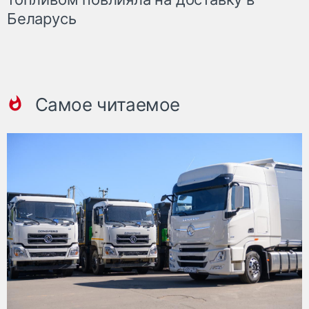
Беларусь
Самое читаемое