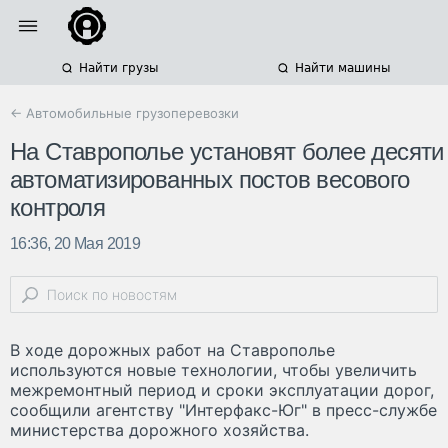
Найти грузы
Найти машины
← Автомобильные грузоперевозки
На Ставрополье установят более десяти
автоматизированных постов весового
контроля
16:36, 20 Мая 2019
В ходе дорожных работ на Ставрополье
используются новые технологии, чтобы увеличить
межремонтный период и сроки эксплуатации дорог,
сообщили агентству "Интерфакс-Юг" в пресс-службе
министерства дорожного хозяйства.