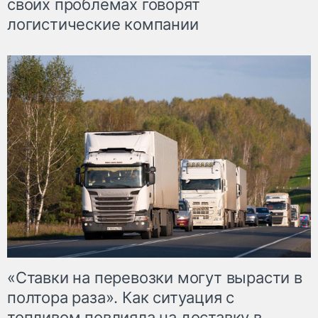
своих проблемах говорят
логистические компании
«Ставки на перевозки могут вырасти в
полтора раза». Как ситуация с
топливом повлияла на доставку в