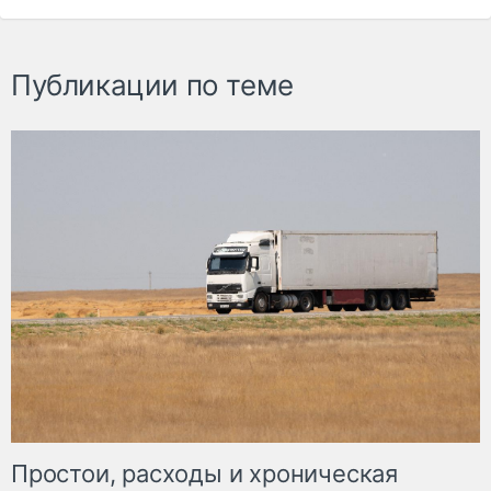
Публикации по теме
Простои, расходы и хроническая