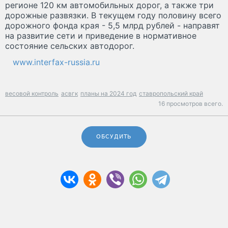
регионе 120 км автомобильных дорог, а также три
дорожные развязки. В текущем году половину всего
дорожного фонда края - 5,5 млрд рублей - направят
на развитие сети и приведение в нормативное
состояние сельских автодорог.
www.interfax-russia.ru
весовой контроль
асвгк
планы на 2024 год
ставропольский край
16 просмотров всего.
ОБСУДИТЬ