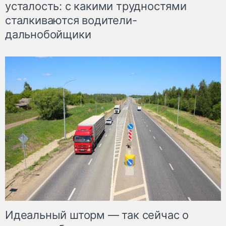
усталость: с какими трудностями
сталкиваются водители-
дальнобойщики
Идеальный шторм — так сейчас о