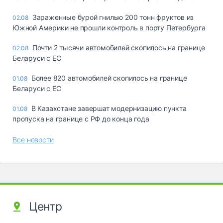
Зараженные бурой гнилью 200 тонн фруктов из
02.08
Южной Америки не прошли контроль в порту Петербурга
Почти 2 тысячи автомобилей скопилось на границе
02.08
Беларуси с ЕС
Более 820 автомобилей скопилось на границе
01.08
Беларуси с ЕС
В Казахстане завершат модернизацию пункта
01.08
пропуска на границе с РФ до конца года
Все новости
Центр