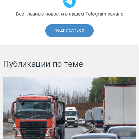
Все главные новости в нашем Telegram‑канале
ПОДПИСАТЬСЯ
Публикации по теме