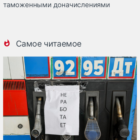
таможенными доначислениями
Самое читаемое