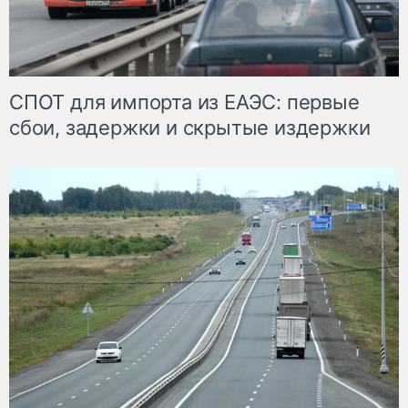
СПОТ для импорта из ЕАЭС: первые
сбои, задержки и скрытые издержки