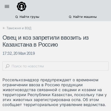
Найти грузы
Найти машины
← Таможня и ВЭД
Овец и коз запретили ввозить из
Казахстана в Россию
17:32, 20 Мая 2019
Россельхознадзор предупреждает о временном
ограничении ввоза в Россию продукции
животноводства связанной с овцами и козами на
территории Республики Казахстан, поскольку там у
этих животных зарегистрирована оспа. Об этом
сообщает территориальное управление ведомства.