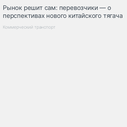
Рынок решит сам: перевозчики — о
перспективах нового китайского тягача
Коммерческий транспорт