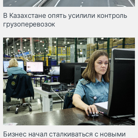
В Казахстане опять усилили контроль
грузоперевозок
Бизнес начал сталкиваться с новыми