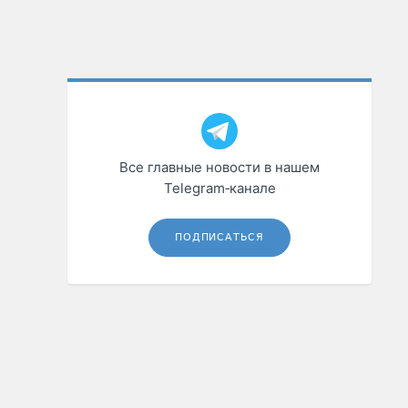
Все главные новости в нашем
Telegram‑канале
ПОДПИСАТЬСЯ