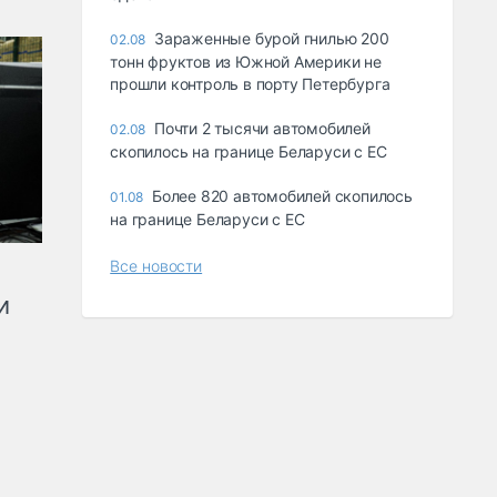
Зараженные бурой гнилью 200
02.08
тонн фруктов из Южной Америки не
прошли контроль в порту Петербурга
Почти 2 тысячи автомобилей
02.08
скопилось на границе Беларуси с ЕС
Более 820 автомобилей скопилось
01.08
на границе Беларуси с ЕС
Все новости
и