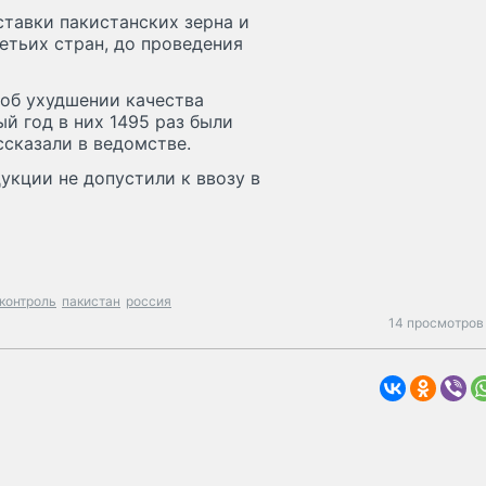
тавки пакистанских зерна и
етьих стран, до проведения
 об ухудшении качества
й год в них 1495 раз были
сказали в ведомстве.
укции не допустили к ввозу в
контроль
пакистан
россия
14 просмотров 