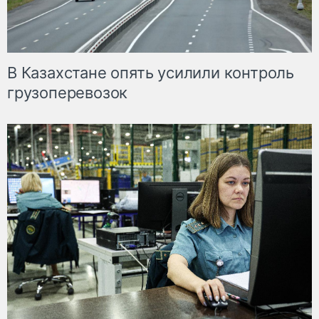
В Казахстане опять усилили контроль
грузоперевозок