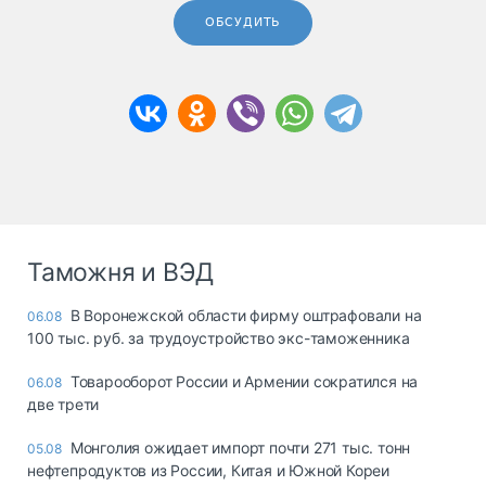
ОБСУДИТЬ
Таможня и ВЭД
В Воронежской области фирму оштрафовали на
06.08
100 тыс. руб. за трудоустройство экс-таможенника
Товарооборот России и Армении сократился на
06.08
две трети
Монголия ожидает импорт почти 271 тыс. тонн
05.08
нефтепродуктов из России, Китая и Южной Кореи