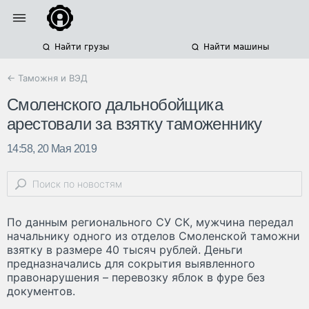
Найти грузы
Найти машины
← Таможня и ВЭД
Смоленского дальнобойщика
арестовали за взятку таможеннику
14:58, 20 Мая 2019
По данным регионального СУ СК, мужчина передал
начальнику одного из отделов Смоленской таможни
взятку в размере 40 тысяч рублей. Деньги
предназначались для сокрытия выявленного
правонарушения – перевозку яблок в фуре без
документов.