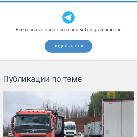
Все главные новости в нашем Telegram‑канале
ПОДПИСАТЬСЯ
Публикации по теме