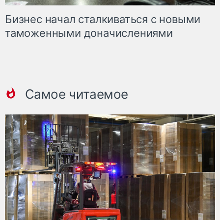
Бизнес начал сталкиваться с новыми
таможенными доначислениями
Самое читаемое