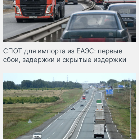
СПОТ для импорта из ЕАЭС: первые
сбои, задержки и скрытые издержки