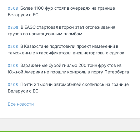
Более 1100 фур стоят в очередях на границе
05.08
Беларуси с ЕС
В ЕАЭС стартовал второй этап отслеживания
03.08
грузов по навигационным пломбам
В Казахстане подготовили проект изменений в
02.08
таможенные классификаторы внешнеторговых сделок
Зараженные бурой гнилью 200 тонн фруктов из
02.08
Южной Америки не прошли контроль в порту Петербурга
Почти 2 тысячи автомобилей скопилось на границе
02.08
Беларуси с ЕС
Все новости