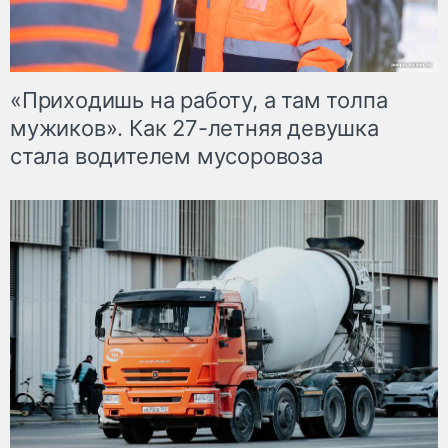
«Приходишь на работу, а там толпа
мужиков». Как 27-летняя девушка
стала водителем мусоровоза