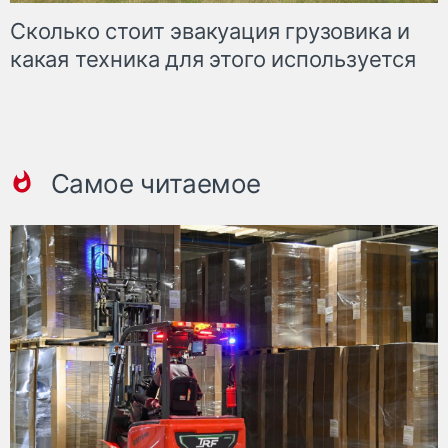
Сколько стоит эвакуация грузовика и
какая техника для этого используется
Самое читаемое