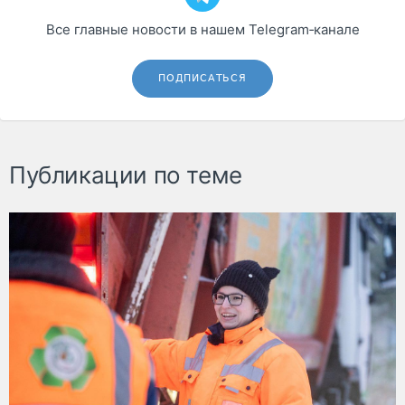
Все главные новости в нашем Telegram‑канале
ПОДПИСАТЬСЯ
Публикации по теме