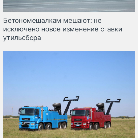
Бетономешалкам мешают: не
исключено новое изменение ставки
утильсбора