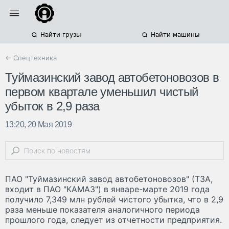
Найти грузы
Найти машины
← Спецтехника
Туймазинский завод автобетоновозов в
первом квартале уменьшил чистый
убыток в 2,9 раза
13:20, 20 Мая 2019
ПАО "Туймазинский завод автобетоновозов" (ТЗА,
входит в ПАО "КАМАЗ") в январе-марте 2019 года
получило 7,349 млн рублей чистого убытка, что в 2,9
раза меньше показателя аналогичного периода
прошлого года, следует из отчетности предприятия.