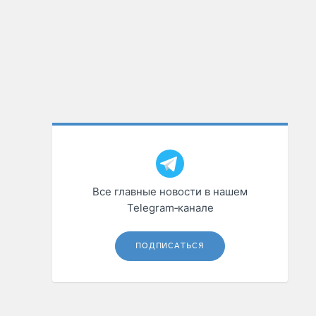
Все главные новости в нашем
Telegram‑канале
ПОДПИСАТЬСЯ