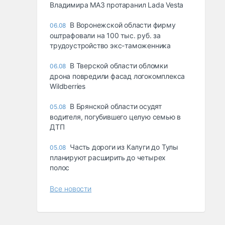
Владимира МАЗ протаранил Lada Vesta
В Воронежской области фирму
06.08
оштрафовали на 100 тыс. руб. за
трудоустройство экс-таможенника
В Тверской области обломки
06.08
дрона повредили фасад логокомплекса
Wildberries
В Брянской области осудят
05.08
водителя, погубившего целую семью в
ДТП
Часть дороги из Калуги до Тулы
05.08
планируют расширить до четырех
полос
Все новости