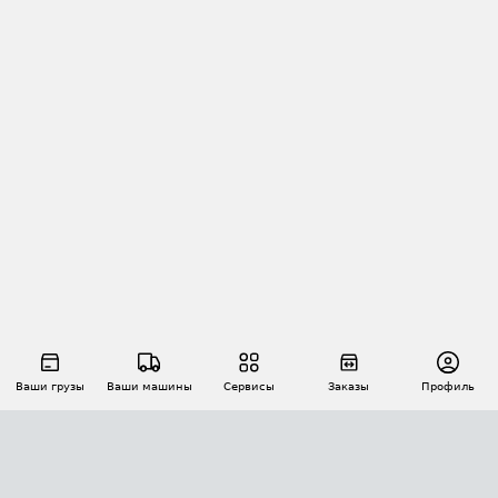
Ваши грузы
Ваши машины
Сервисы
Заказы
Профиль