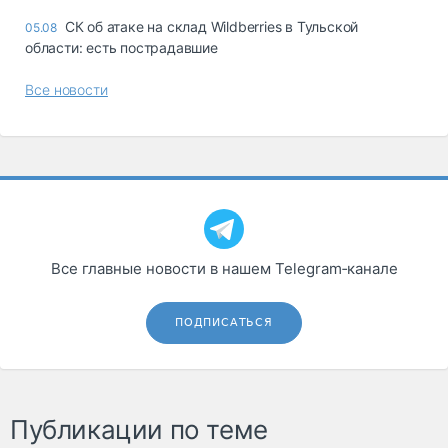
СК об атаке на склад Wildberries в Тульской
05.08
области: есть пострадавшие
Все новости
Все главные новости в нашем Telegram‑канале
ПОДПИСАТЬСЯ
Публикации по теме