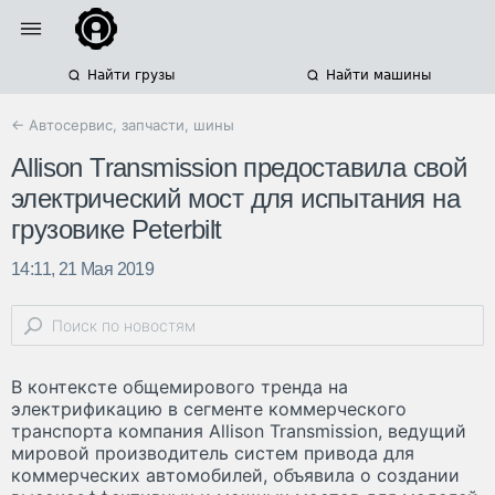
Найти грузы
Найти машины
← Автосервис, запчасти, шины
Allison Transmission предоставила свой
электрический мост для испытания на
грузовике Peterbilt
14:11, 21 Мая 2019
В контексте общемирового тренда на
электрификацию в сегменте коммерческого
транспорта компания Allison Transmission, ведущий
мировой производитель систем привода для
коммерческих автомобилей, объявила о создании