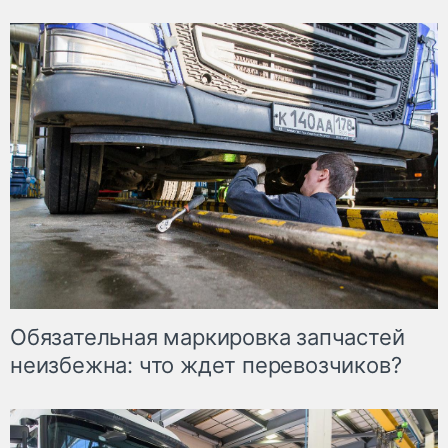
Обязательная маркировка запчастей
неизбежна: что ждет перевозчиков?