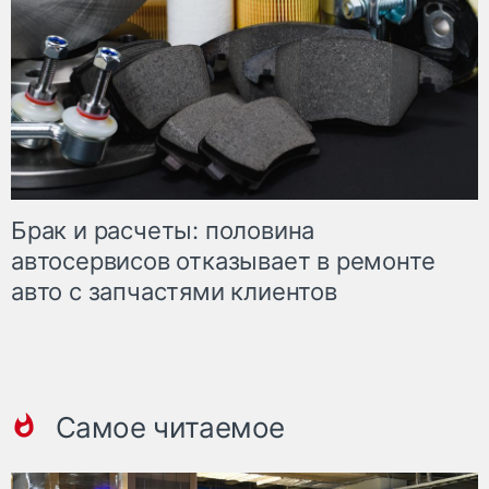
Брак и расчеты: половина
автосервисов отказывает в ремонте
авто с запчастями клиентов
Самое читаемое