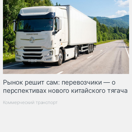
Рынок решит сам: перевозчики — о
перспективах нового китайского тягача
Коммерческий транспорт