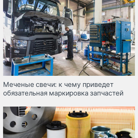
Меченые свечи: к чему приведет
обязательная маркировка запчастей