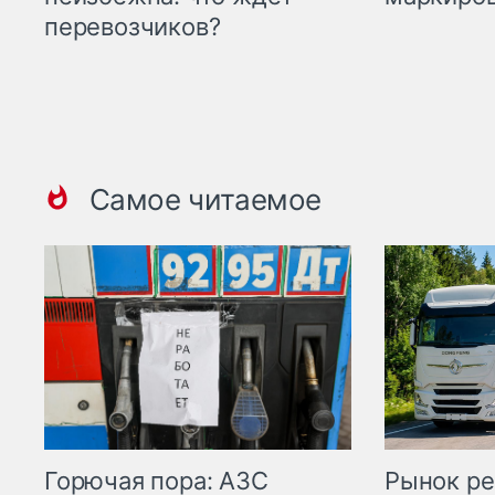
перевозчиков?
Самое читаемое
Горючая пора: АЗС
Рынок ре