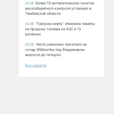
Более 10 автоматических пунктов
04.08
весогабаритного контроля установят в
Тамбовской области
"Газпром нефть" отменила лимиты
04.08
на продажу топлива на АЗС в 13
регионах
Число раненных при атаке на
03.08
склад Wildberries под Владимиром
выросло до четырех
Все новости