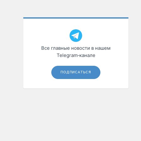
Все главные новости в нашем
Telegram‑канале
ПОДПИСАТЬСЯ