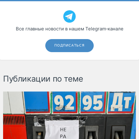
Все главные новости в нашем Telegram‑канале
ПОДПИСАТЬСЯ
Публикации по теме