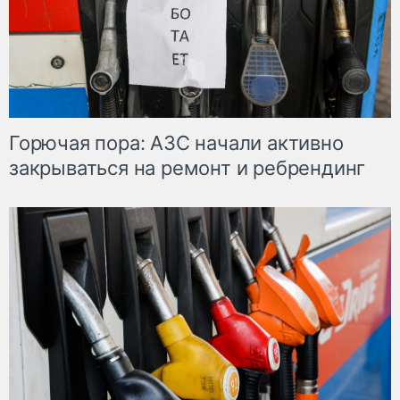
Горючая пора: АЗС начали активно
закрываться на ремонт и ребрендинг