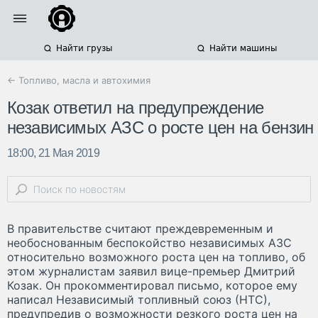
Найти грузы
Найти машины
← Топливо, масла и автохимия
Козак ответил на предупреждение
независимых АЗС о росте цен на бензин
18:00, 21 Мая 2019
В правительстве считают преждевременным и
необоснованным беспокойство независимых АЗС
относительно возможного роста цен на топливо, об
этом журналистам заявил вице-премьер Дмитрий
Козак. Он прокомментировал письмо, которое ему
написал Независимый топливный союз (НТС),
предупредив о возможности резкого роста цен на