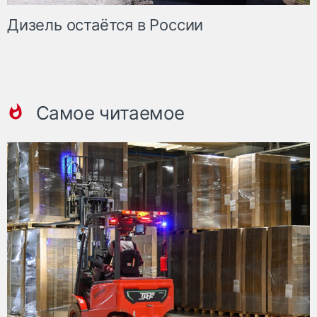
Дизель остаётся в России
Самое читаемое