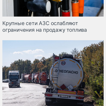
Крупные сети АЗС ослабляют
ограничения на продажу топлива