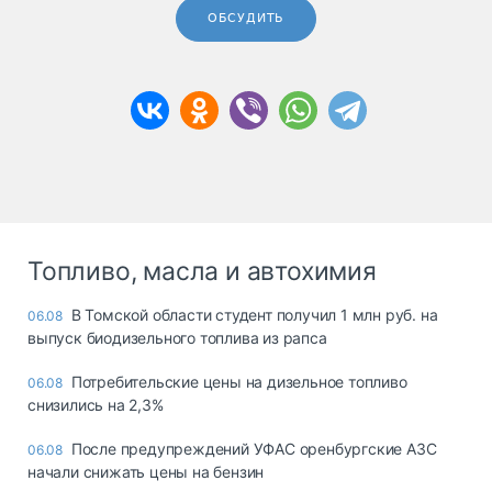
ОБСУДИТЬ
Топливо, масла и автохимия
В Томской области студент получил 1 млн руб. на
06.08
выпуск биодизельного топлива из рапса
Потребительские цены на дизельное топливо
06.08
снизились на 2,3%
После предупреждений УФАС оренбургские АЗС
06.08
начали снижать цены на бензин