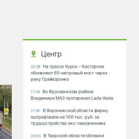
Центр
На трассе Курск – Касторное
20:28
обновляют 65-метровый мост через
реку Грайворонка
Во Фрунзенском районе
17:49
Владимира МАЗ протаранил Lada Vesta
В Воронежской области фирму
17:40
оштрафовали на 100 тыс. руб. за
трудоустройство экс-таможенника
В Тверской области обломки
09:33