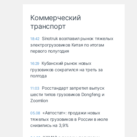
Коммерческий
транспорт
Sinotruk возглавил рынок тяжелых
18:42
электрогрузовиков Китая по итогам
первого полугодия
Кубанский рынок новых
16:29
грузовиков сократился на треть за
полгода
Росстандарт запретил выпуск
11:03
шести типов грузовиков Dongfeng и
Zoomlion
«Автостат»: продажи новых
05.08
тяжелых грузовиков в России в июле
снизились на 3,9%