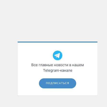
Все главные новости в нашем
Telegram‑канале
ПОДПИСАТЬСЯ