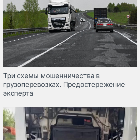
Три схемы мошенничества в
грузоперевозках. Предостережение
эксперта