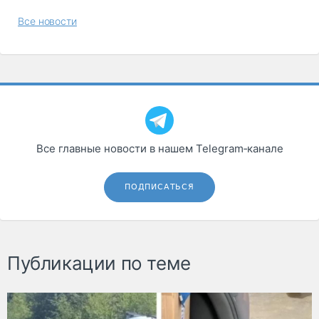
Все новости
Все главные новости в нашем Telegram‑канале
ПОДПИСАТЬСЯ
Публикации по теме