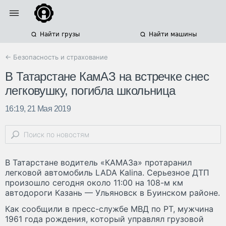
Найти грузы
Найти машины
← Безопасность и страхование
В Татарстане КамАЗ на встречке снес
легковушку, погибла школьница
16:19, 21 Мая 2019
В Татарстане водитель «КАМАЗа» протаранил
легковой автомобиль LADA Kalina. Серьезное ДТП
произошло сегодня около 11:00 на 108-м км
автодороги Казань — Ульяновск в Буинском районе.
Как сообщили в пресс-службе МВД по РТ, мужчина
1961 года рождения, который управлял грузовой