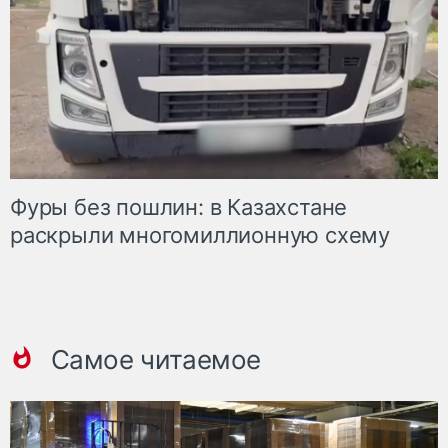
Фуры без пошлин: в Казахстане
раскрыли многомиллионную схему
Самое читаемое