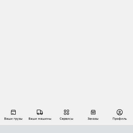
Ваши грузы
Ваши машины
Сервисы
Заказы
Профиль