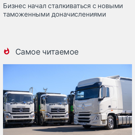
Бизнес начал сталкиваться с новыми
таможенными доначислениями
Самое читаемое