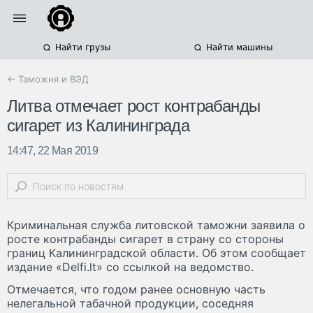
Найти грузы
Найти машины
← Таможня и ВЭД
Литва отмечает рост контрабанды
сигарет из Калининграда
14:47, 22 Мая 2019
Криминальная служба литовской таможни заявила о
росте контрабанды сигарет в страну со стороны
границ Калининградской области. Об этом сообщает
издание «Delfi.lt» со ссылкой на ведомство.
Отмечается, что годом ранее основную часть
нелегальной табачной продукции, соседняя