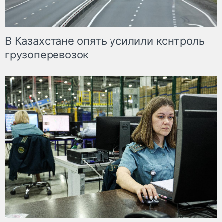
В Казахстане опять усилили контроль
грузоперевозок