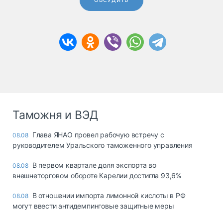
ОБСУДИТЬ
Таможня и ВЭД
Глава ЯНАО провел рабочую встречу с
08.08
руководителем Уральского таможенного управления
В первом квартале доля экспорта во
08.08
внешнеторговом обороте Карелии достигла 93,6%
В отношении импорта лимонной кислоты в РФ
08.08
могут ввести антидемпинговые защитные меры