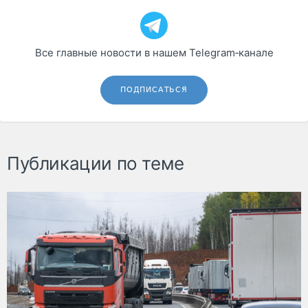
Все главные новости в нашем Telegram‑канале
ПОДПИСАТЬСЯ
Публикации по теме