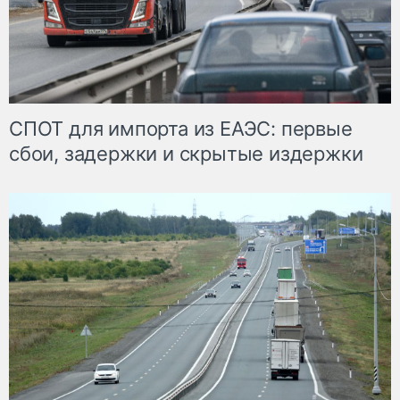
СПОТ для импорта из ЕАЭС: первые
сбои, задержки и скрытые издержки