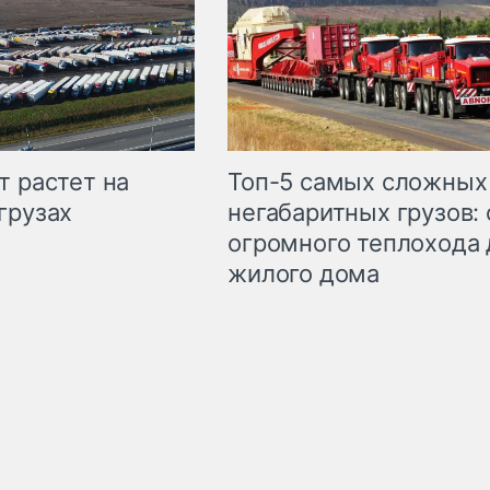
т растет на
Топ-5 самых сложных
грузах
негабаритных грузов: 
огромного теплохода 
жилого дома