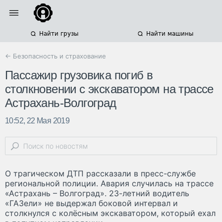
Найти грузы
Найти машины
← Безопасность и страхование
Пассажир грузовика погиб в
столкновении с экскаватором на трассе
Астрахань-Волгоград
10:52, 22 Мая 2019
О трагическом ДТП рассказали в пресс-службе
региональной полиции. Авария случилась на трассе
«Астрахань – Волгоград». 23-летний водитель
«ГАЗели» не выдержал боковой интервал и
столкнулся с колёсным экскаватором, который ехал