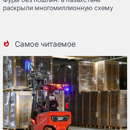
раскрыли многомиллионную схему
Самое читаемое