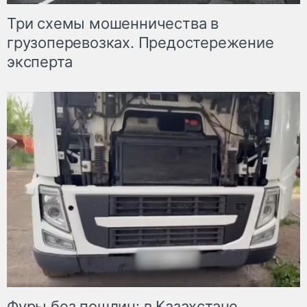
Три схемы мошенничества в
грузоперевозках. Предостережение
эксперта
Фуры без пошлин: в Казахстане