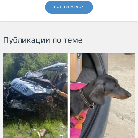
ПОДПИСАТЬСЯ
Публикации по теме