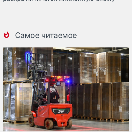
Самое читаемое