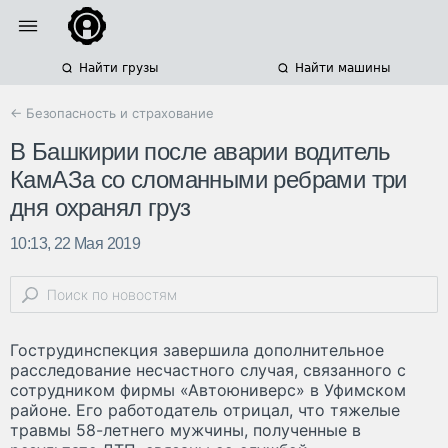
Найти грузы
Найти машины
← Безопасность и страхование
В Башкирии после аварии водитель
КамАЗа со сломанными ребрами три
дня охранял груз
10:13, 22 Мая 2019
Гострудинспекция завершила дополнительное
расследование несчастного случая, связанного с
сотрудником фирмы «Автоюниверс» в Уфимском
районе. Его работодатель отрицал, что тяжелые
травмы 58-летнего мужчины, полученные в