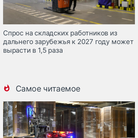
Спрос на складских работников из
дальнего зарубежья к 2027 году может
вырасти в 1,5 раза
Самое читаемое