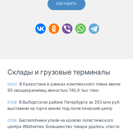
ОБСУДИТЬ
Склады и грузовые терминалы
В Казахстане в рамках комплексного плана ввели
06:32
95 овощехранилищ емкостью 745,6 тыс тонн
В Выборгском районе Петербурга за 350 млн руб.
07.08
выставили на торги землю под логистический центр
Беспилотники упали на кровлю логистического
07.08
центра Wildberries. Большинство товара удалось спасти