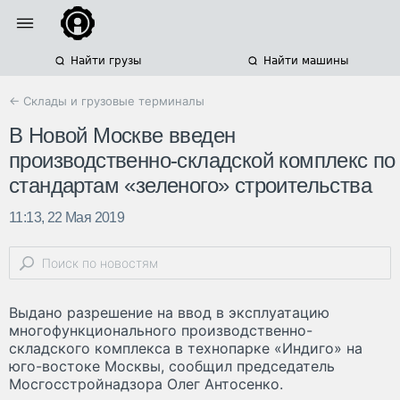
Найти грузы
Найти машины
← Склады и грузовые терминалы
В Новой Москве введен
производственно-складской комплекс по
стандартам «зеленого» строительства
11:13, 22 Мая 2019
Выдано разрешение на ввод в эксплуатацию
многофункционального производственно-
складского комплекса в технопарке «Индиго» на
юго-востоке Москвы, сообщил председатель
Мосгосстройнадзора Олег Антосенко.