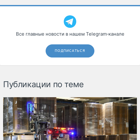
Все главные новости в нашем Telegram‑канале
ПОДПИСАТЬСЯ
Публикации по теме