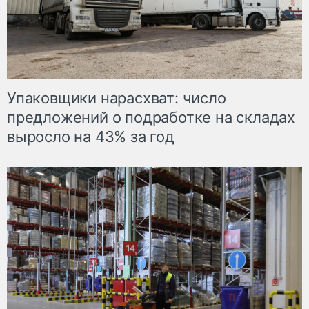
Упаковщики нарасхват: число
предложений о подработке на складах
выросло на 43% за год