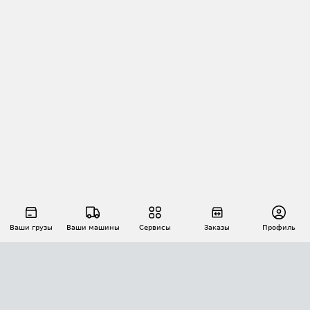
Ваши грузы
Ваши машины
Сервисы
Заказы
Профиль