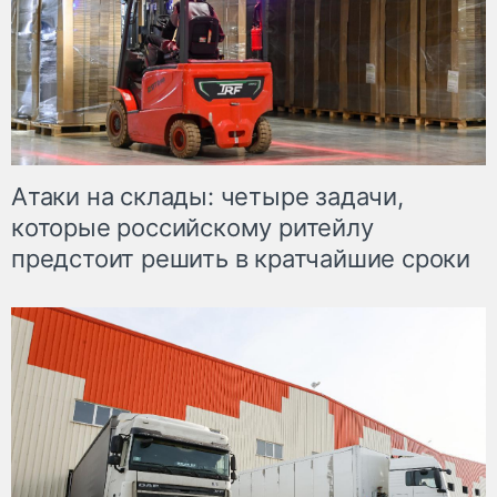
Атаки на склады: четыре задачи,
которые российскому ритейлу
предстоит решить в кратчайшие сроки