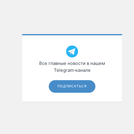
Все главные новости в нашем
Telegram‑канале
ПОДПИСАТЬСЯ