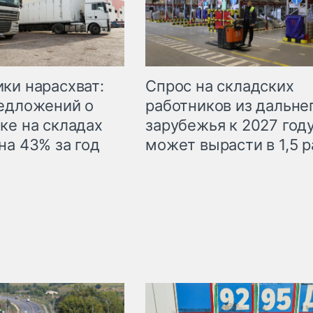
ки нарасхват:
Спрос на складских
едложений о
работников из дальне
ке на складах
зарубежья к 2027 год
на 43% за год
может вырасти в 1,5 р