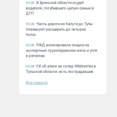
В Брянской области осудят
05.08
водителя, погубившего целую семью в
ДТП
Часть дороги из Калуги до Тулы
05.08
планируют расширить до четырех
полос
РЖД анонсировала скидки на
05.08
экспортные грузоперевозки мяса и угля
в регионах
СК об атаке на склад Wildberries в
05.08
Тульской области: есть пострадавшие
Все новости