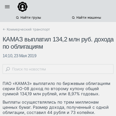
Найти грузы
Найти машины
← Коммерческий транспорт
КАМАЗ выплатил 134,2 млн руб. дохода
по облигациям
14:10, 23 Мая 2019
ПАО «КАМАЗ» выплатило по биржевым облигациям
серии БО-08 доход по второму купону общей
суммой 134,19 млн рублей, или 8,97% годовых.
Выплаты осуществлялись по трем миллионам
ценных бумаг. Размер дохода, полученный с одной
облигации, составил 44 рубля и 73 копейки.