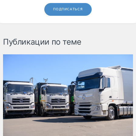
ПОДПИСАТЬСЯ
Публикации по теме