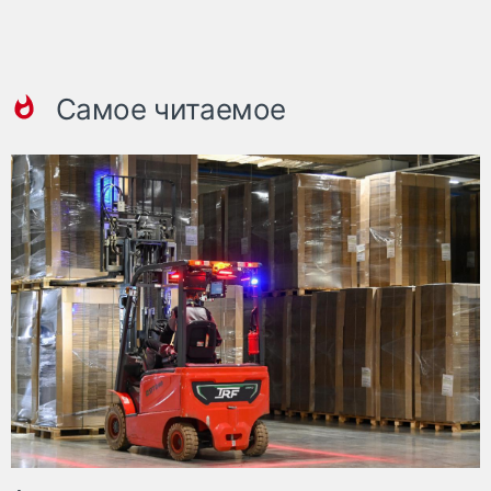
Самое читаемое