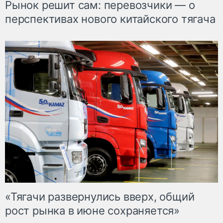
Рынок решит сам: перевозчики — о
перспективах нового китайского тягача
«Тягачи развернулись вверх, общий
рост рынка в июне сохраняется»