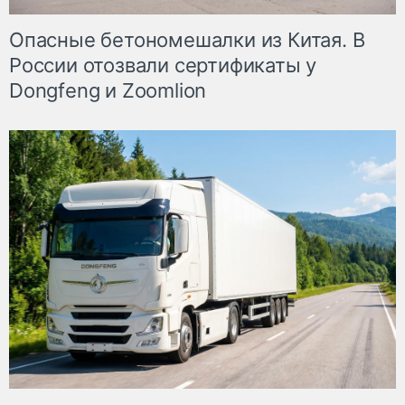
Опасные бетономешалки из Китая. В
России отозвали сертификаты у
Dongfeng и Zoomlion