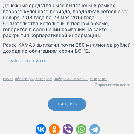
Денежные средства были выплачены в рамках
второго купонного периода, продолжавшегося с 22
ноября 2018 года по 23 мая 2019 года.
Обязательства исполнены в полном объеме,
говорится в сообщении компании на сайте
раскрытия корпоративной информации.
Ранее КАМАЗ выплатил почти 280 миллионов рублей
дохода по облигациям серии БО-12.
realnoevremya.ru
камаз
облигации
автопром
набережные челны
татарстан
7 просмотров всего.
ОБСУДИТЬ