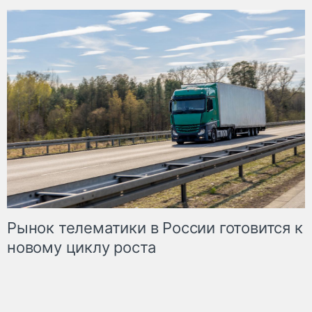
Рынок телематики в России готовится к
новому циклу роста