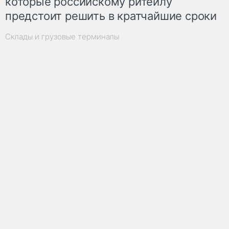
которые российскому ритейлу
предстоит решить в кратчайшие сроки
Склады и грузовые терминалы