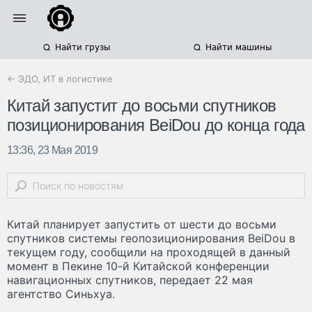
Найти грузы
Найти машины
← ЭДО, ИТ в логистике
Китай запустит до восьми спутников
позиционирования BeiDou до конца года
13:36, 23 Мая 2019
Китай планирует запустить от шести до восьми
спутников системы геопозиционирования BeiDou в
текущем году, сообщили на проходящей в данный
момент в Пекине 10-й Китайской конференции
навигационных спутников, передает 22 мая
агентство Синьхуа.