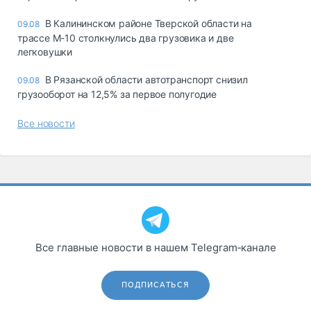
В Калининском районе Тверской области на
09.08
трассе М-10 столкнулись два грузовика и две
легковушки
В Рязанской области автотранспорт снизил
09.08
грузооборот на 12,5% за первое полугодие
Все новости
Все главные новости в нашем Telegram‑канале
ПОДПИСАТЬСЯ