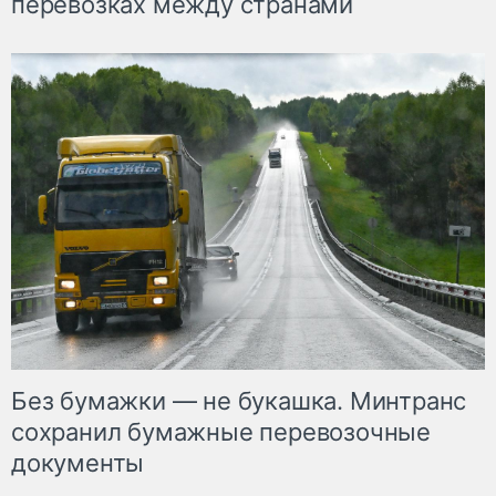
перевозках между странами
Без бумажки — не букашка. Минтранс
сохранил бумажные перевозочные
документы