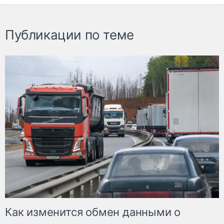
Публикации по теме
Как изменится обмен данными о