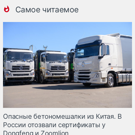
Самое читаемое
Опасные бетономешалки из Китая. В
России отозвали сертификаты у
Dongfeng и Zoomlion