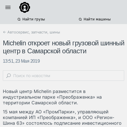
Найти грузы
Найти машины
← Автосервис, запчасти, шины
Michelin откроет новый грузовой шинный
центр в Самарской области
13:51, 23 Мая 2019
Новый центр Michelin разместится в
индустриальном парке «Преображенка» на
территории Самарской области.
15 мая между АО «ПромПарки», управляющей
компанией ИП «Преображенка», и ООО «Регион-
Шина 63» состоялось подписание инвестиционного