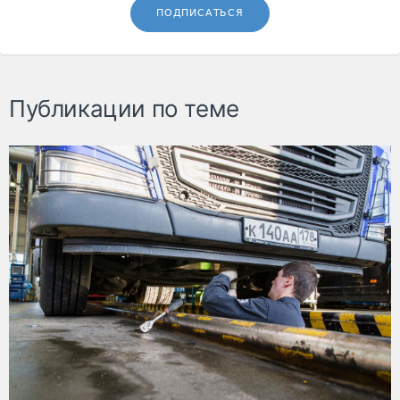
ПОДПИСАТЬСЯ
Публикации по теме