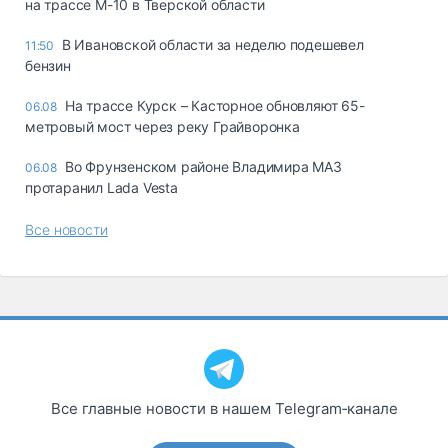
на трассе М-10 в Тверской области
В Ивановской области за неделю подешевел
11:50
бензин
На трассе Курск – Касторное обновляют 65-
06.08
метровый мост через реку Грайворонка
Во Фрунзенском районе Владимира МАЗ
06.08
протаранил Lada Vesta
Все новости
Все главные новости в нашем Telegram‑канале