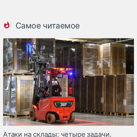
Самое читаемое
Атаки на склады: четыре задачи,