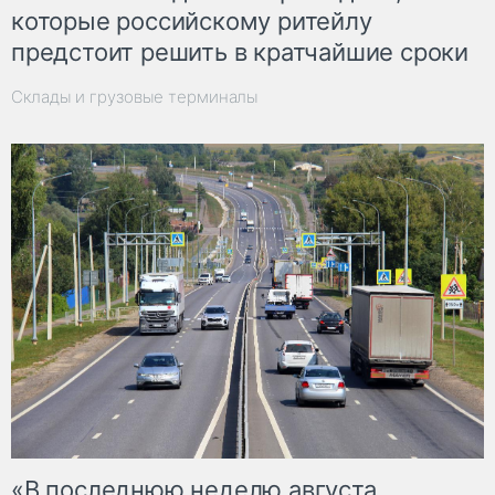
которые российскому ритейлу
предстоит решить в кратчайшие сроки
Склады и грузовые терминалы
«В последнюю неделю августа