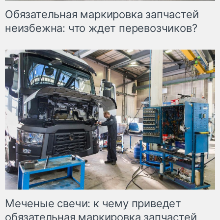
Обязательная маркировка запчастей
неизбежна: что ждет перевозчиков?
Меченые свечи: к чему приведет
обязательная маркировка запчастей