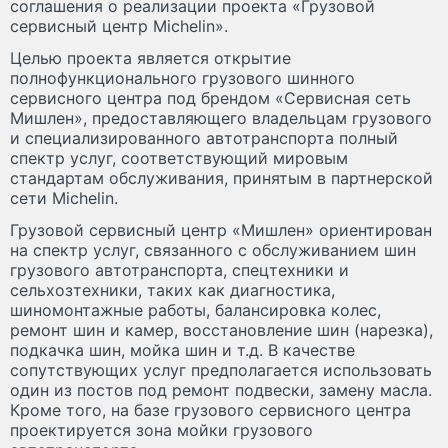
соглашения о реализации проекта «Грузовой
сервисный центр Michelin».
Целью проекта является открытие
полнофункционального грузового шинного
сервисного центра под брендом «Сервисная сеть
Мишлен», предоставляющего владельцам грузового
и специализированного автотранспорта полный
спектр услуг, соответствующий мировым
стандартам обслуживания, принятым в партнерской
сети Michelin.
Грузовой сервисный центр «Мишлен» ориентирован
на спектр услуг, связанного с обслуживанием шин
грузового автотранспорта, спецтехники и
сельхозтехники, таких как диагностика,
шиномонтажные работы, балансировка колес,
ремонт шин и камер, восстановление шин (нарезка),
подкачка шин, мойка шин и т.д. В качестве
сопутствующих услуг предполагается использовать
один из постов под ремонт подвески, замену масла.
Кроме того, на базе грузового сервисного центра
проектируется зона мойки грузового