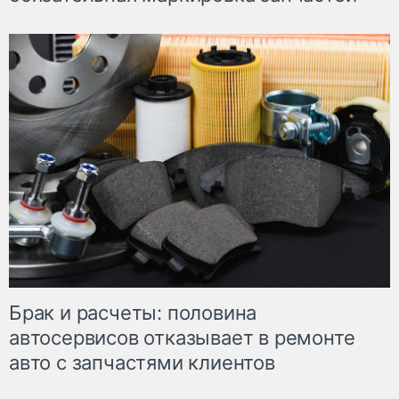
Брак и расчеты: половина
автосервисов отказывает в ремонте
авто с запчастями клиентов