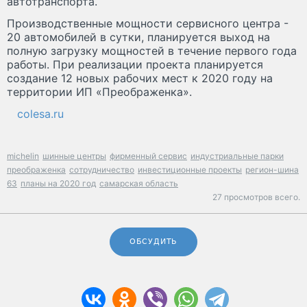
автотранспорта.
Производственные мощности сервисного центра -
20 автомобилей в сутки, планируется выход на
полную загрузку мощностей в течение первого года
работы. При реализации проекта планируется
создание 12 новых рабочих мест к 2020 году на
территории ИП «Преображенка».
colesa.ru
michelin
шинные центры
фирменный сервис
индустриальные парки
преображенка
сотрудничество
инвестиционные проекты
регион-шина
63
планы на 2020 год
самарская область
27 просмотров всего.
ОБСУДИТЬ