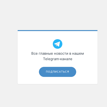
Все главные новости в нашем
Telegram‑канале
ПОДПИСАТЬСЯ