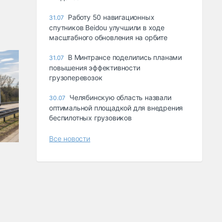
Работу 50 навигационных
31.07
спутников Beidou улучшили в ходе
масштабного обновления на орбите
В Минтрансе поделились планами
31.07
повышения эффективности
грузоперевозок
Челябинскую область назвали
30.07
оптимальной площадкой для внедрения
беспилотных грузовиков
Все новости