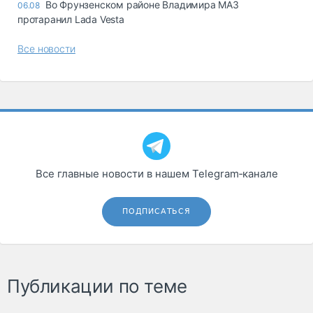
Во Фрунзенском районе Владимира МАЗ
06.08
протаранил Lada Vesta
Все новости
Все главные новости в нашем Telegram‑канале
ПОДПИСАТЬСЯ
Публикации по теме