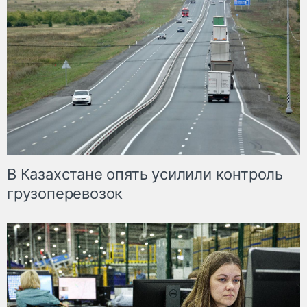
В Казахстане опять усилили контроль
грузоперевозок