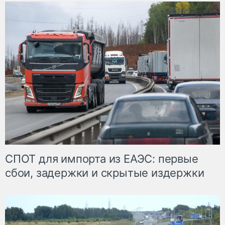
СПОТ для импорта из ЕАЭС: первые
сбои, задержки и скрытые издержки