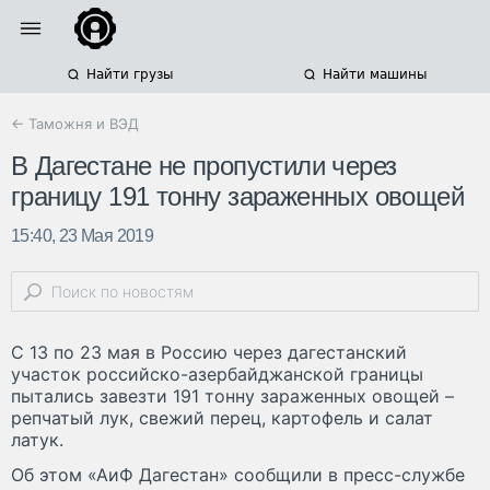
Найти грузы
Найти машины
← Таможня и ВЭД
В Дагестане не пропустили через
границу 191 тонну зараженных овощей
15:40, 23 Мая 2019
С 13 по 23 мая в Россию через дагестанский
участок российско-азербайджанской границы
пытались завезти 191 тонну зараженных овощей –
репчатый лук, свежий перец, картофель и салат
латук.
Об этом «АиФ Дагестан» сообщили в пресс-службе