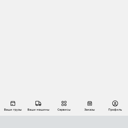
Ваши грузы
Ваши машины
Сервисы
Заказы
Профиль