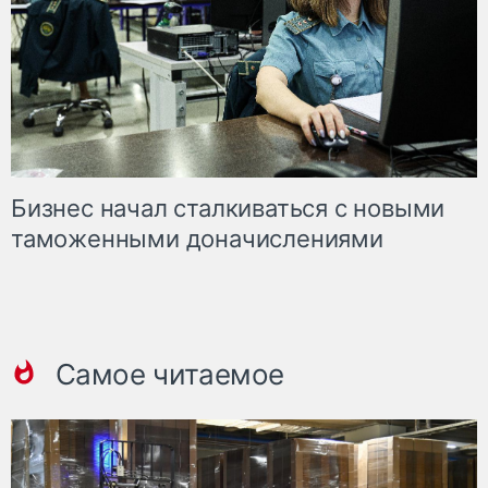
Бизнес начал сталкиваться с новыми
таможенными доначислениями
Самое читаемое