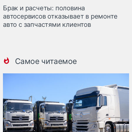
Брак и расчеты: половина
автосервисов отказывает в ремонте
авто с запчастями клиентов
Самое читаемое