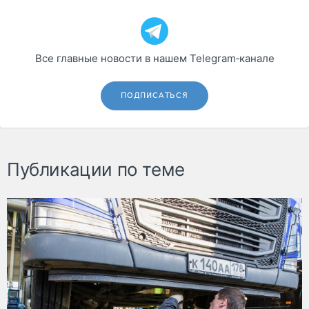
Все главные новости в нашем Telegram‑канале
ПОДПИСАТЬСЯ
Публикации по теме