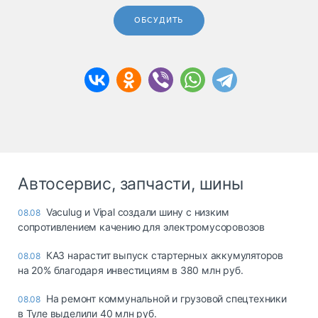
ОБСУДИТЬ
Автосервис, запчасти, шины
Vaculug и Vipal создали шину с низким
08.08
сопротивлением качению для электромусоровозов
КАЗ нарастит выпуск стартерных аккумуляторов
08.08
на 20% благодаря инвестициям в 380 млн руб.
На ремонт коммунальной и грузовой спецтехники
08.08
в Туле выделили 40 млн руб.