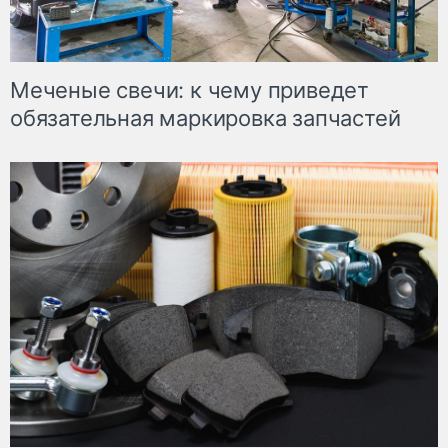
Меченые свечи: к чему приведет
обязательная маркировка запчастей