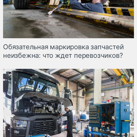
Обязательная маркировка запчастей
неизбежна: что ждет перевозчиков?