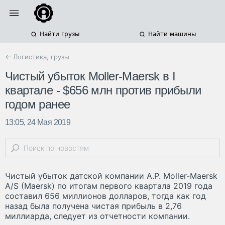
Найти грузы
Найти машины
← Логистика, грузы
Чистый убыток Moller-Maersk в I
квартале - $656 млн против прибыли
годом ранее
13:05, 24 Мая 2019
Чистый убыток датской компании A.P. Moller-Maersk
A/S (Maersk) по итогам первого квартала 2019 года
составил 656 миллионов долларов, тогда как год
назад была получена чистая прибыль в 2,76
миллиарда, следует из отчетности компании.