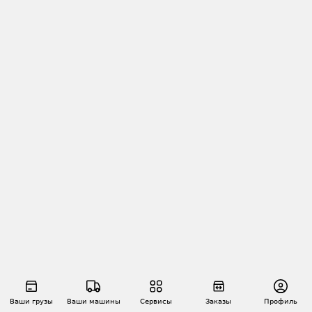
Ваши грузы
Ваши машины
Сервисы
Заказы
Профиль