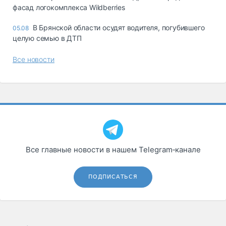
фасад логокомплекса Wildberries
В Брянской области осудят водителя, погубившего
05.08
целую семью в ДТП
Все новости
Все главные новости в нашем Telegram‑канале
ПОДПИСАТЬСЯ