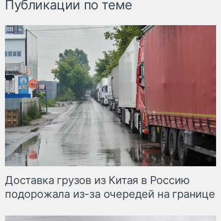
Публикации по теме
Доставка грузов из Китая в Россию
подорожала из-за очередей на границе