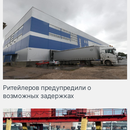
Ритейлеров предупредили о
возможных задержках