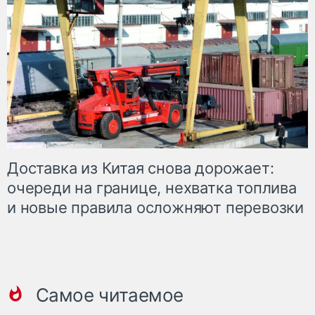
Доставка из Китая снова дорожает:
очереди на границе, нехватка топлива
и новые правила осложняют перевозки
Самое читаемое