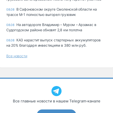
В Сафоновском округе Смоленской области на
08.08
трассе М-1 полностью выгорел грузовик
На автодороге Владимир – Муром – Арзамас в
08.08
Судогодском районе обновят 2,8 км полотна
КАЗ нарастит выпуск стартерных аккумуляторов
08.08
на 20% благодаря инвестициям в 380 млн руб.
Все новости
Все главные новости в нашем Telegram‑канале