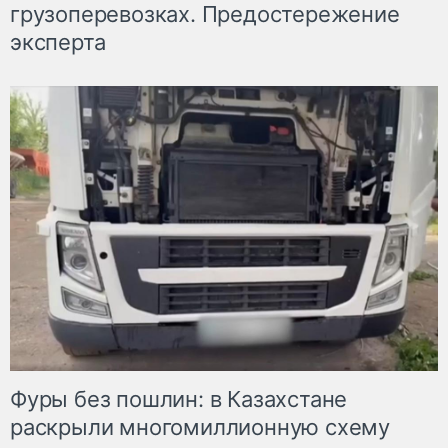
грузоперевозках. Предостережение
эксперта
Фуры без пошлин: в Казахстане
раскрыли многомиллионную схему