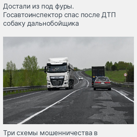
Достали из под фуры.
Госавтоинспектор спас после ДТП
собаку дальнобойщика
Три схемы мошенничества в