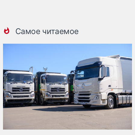
Самое читаемое