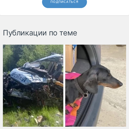
ПОДПИСАТЬСЯ
Публикации по теме