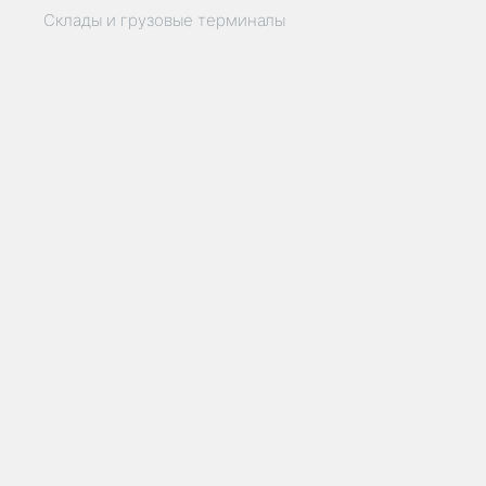
Склады и грузовые терминалы