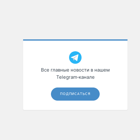
Все главные новости в нашем
Telegram‑канале
ПОДПИСАТЬСЯ