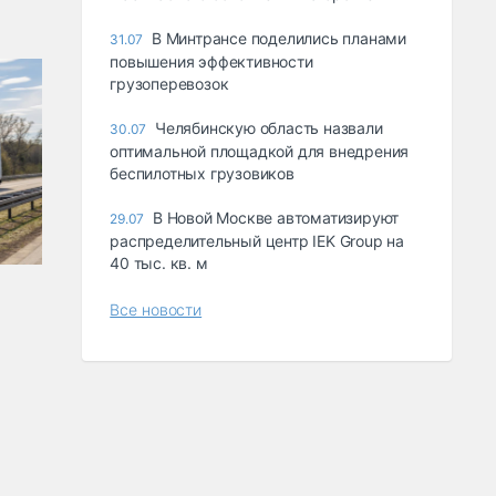
В Минтрансе поделились планами
31.07
повышения эффективности
грузоперевозок
Челябинскую область назвали
30.07
оптимальной площадкой для внедрения
беспилотных грузовиков
В Новой Москве автоматизируют
29.07
распределительный центр IEK Group на
40 тыс. кв. м
Все новости