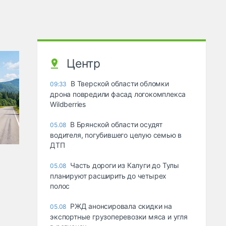
Центр
В Тверской области обломки
09:33
дрона повредили фасад логокомплекса
Wildberries
В Брянской области осудят
05.08
водителя, погубившего целую семью в
ДТП
Часть дороги из Калуги до Тулы
05.08
планируют расширить до четырех
полос
РЖД анонсировала скидки на
05.08
экспортные грузоперевозки мяса и угля