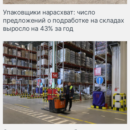
Упаковщики нарасхват: число
предложений о подработке на складах
выросло на 43% за год