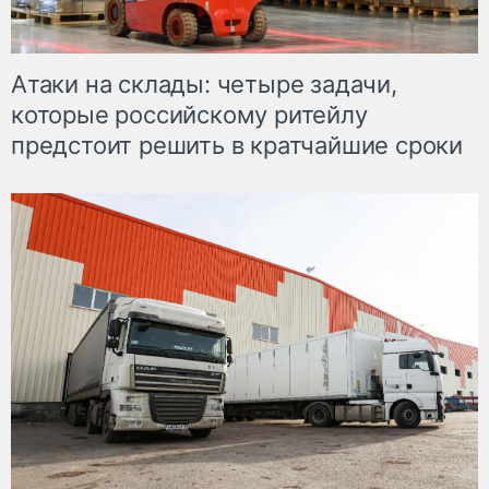
Атаки на склады: четыре задачи,
которые российскому ритейлу
предстоит решить в кратчайшие сроки