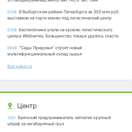
В Выборгском районе Петербурга за 350 млн руб.
07.08
выставили на торги землю под логистический центр
Беспилотники упали на кровлю логистического
07.08
центра Wildberries. Большинство товара удалось спасти
"Сады Придонья" строят новый
06.08
мультифункциональный склад сырья
Все новости
Центр
Брянский предприниматель заплатил крупный
12:21
штраф за негабаритный груз