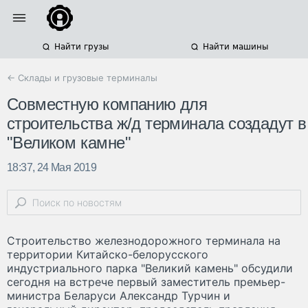
Найти грузы
Найти машины
← Склады и грузовые терминалы
Совместную компанию для
строительства ж/д терминала создадут в
"Великом камне"
18:37, 24 Мая 2019
Строительство железнодорожного терминала на
территории Китайско-белорусского
индустриального парка "Великий камень" обсудили
сегодня на встрече первый заместитель премьер-
министра Беларуси Александр Турчин и