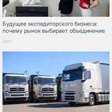
Будущее экспедиторского бизнеса:
почему рынок выбирает объединение
Дзен