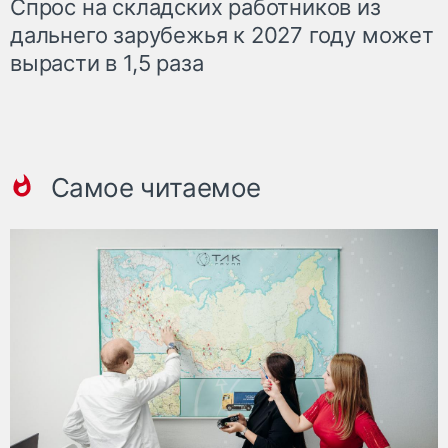
Спрос на складских работников из
дальнего зарубежья к 2027 году может
вырасти в 1,5 раза
Самое читаемое