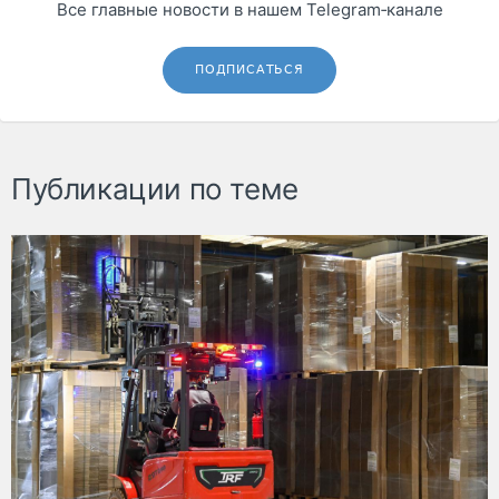
Все главные новости в нашем Telegram‑канале
ПОДПИСАТЬСЯ
Публикации по теме