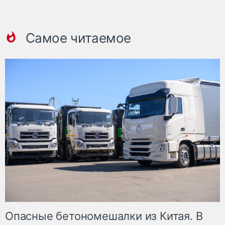
Самое читаемое
Опасные бетономешалки из Китая. В