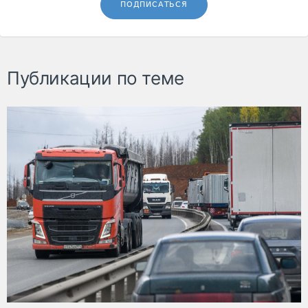
ПОДПИСАТЬСЯ
Публикации по теме