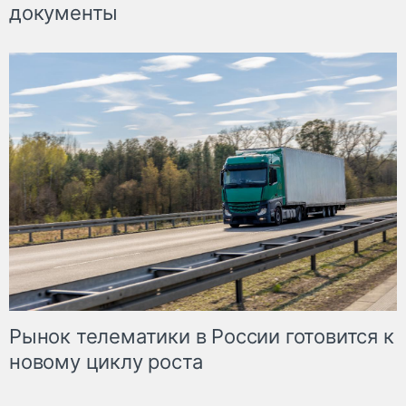
документы
Рынок телематики в России готовится к
новому циклу роста