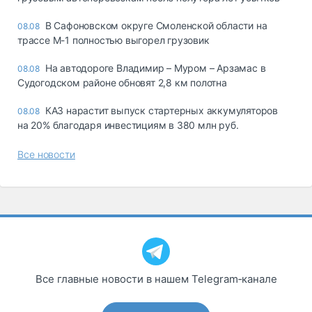
В Сафоновском округе Смоленской области на
08.08
трассе М-1 полностью выгорел грузовик
На автодороге Владимир – Муром – Арзамас в
08.08
Судогодском районе обновят 2,8 км полотна
КАЗ нарастит выпуск стартерных аккумуляторов
08.08
на 20% благодаря инвестициям в 380 млн руб.
Все новости
Все главные новости в нашем Telegram‑канале