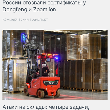
России отозвали сертификаты у
Dongfeng и Zoomlion
Коммерческий транспорт
Атаки на склады: четыре задачи,