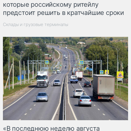
которые российскому ритейлу
предстоит решить в кратчайшие сроки
Склады и грузовые терминалы
«В последнюю неделю августа