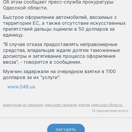
Об этом сообщает пресс-служба прокуратуры
Одесской области.
Быстрое оформление автомобилей, ввозимых с
территории ЕС, а также отсутствие искусственных
препятствий дельцы оценили в 50 долларов за
единицу.
"В случае отказа предоставлять неправомерные
средства, владельцев ждали долгие таможенные
досмотры и затягивание процесса оформления
ввоза", - говорится в сообщении.
Мужчин задержали на очередном взятки в 1100
долларов за их "услуги".
www.048.ua
коррупция на таможне
одесская таможня
взятки
одесская область
14 просмотров всего.
ОБСУДИТЬ