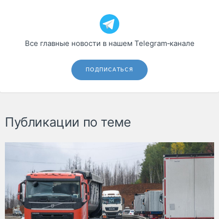
Все главные новости в нашем Telegram‑канале
ПОДПИСАТЬСЯ
Публикации по теме