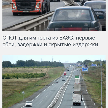
СПОТ для импорта из ЕАЭС: первые
сбои, задержки и скрытые издержки