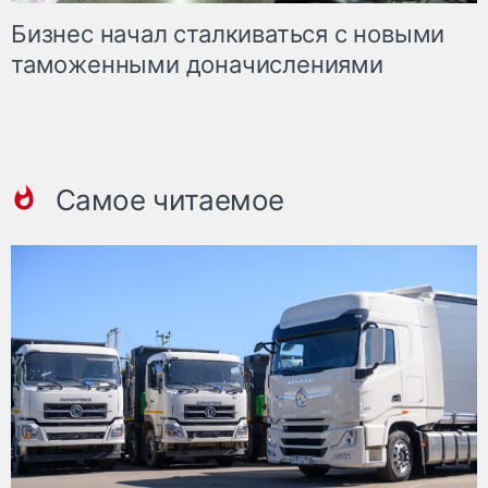
Бизнес начал сталкиваться с новыми
таможенными доначислениями
Самое читаемое