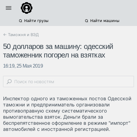
Найти грузы
Найти машины
← Таможня и ВЭД
50 долларов за машину: одесский
таможенник погорел на взятках
16:19, 25 Мая 2019
Инспектор одного из таможенных постов Одесской
таможни и предприниматель организовали
противоправную схему систематического
вымогательства взяток. Деньги брали за
беспрепятственное оформление в режиме "импорт"
автомобилей с иностранной регистрацией.