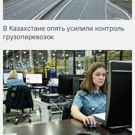
В Казахстане опять усилили контроль
грузоперевозок