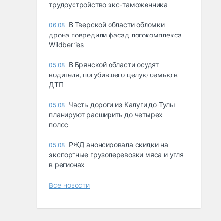
трудоустройство экс-таможенника
В Тверской области обломки
06.08
дрона повредили фасад логокомплекса
Wildberries
В Брянской области осудят
05.08
водителя, погубившего целую семью в
ДТП
Часть дороги из Калуги до Тулы
05.08
планируют расширить до четырех
полос
РЖД анонсировала скидки на
05.08
экспортные грузоперевозки мяса и угля
в регионах
Все новости