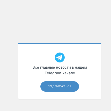
Все главные новости в нашем
Telegram‑канале
ПОДПИСАТЬСЯ