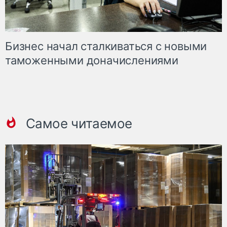
Бизнес начал сталкиваться с новыми
таможенными доначислениями
Самое читаемое