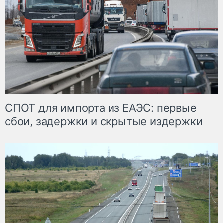
СПОТ для импорта из ЕАЭС: первые
сбои, задержки и скрытые издержки