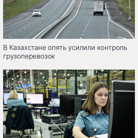
В Казахстане опять усилили контроль
грузоперевозок