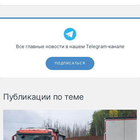
Все главные новости в нашем Telegram‑канале
ПОДПИСАТЬСЯ
Публикации по теме