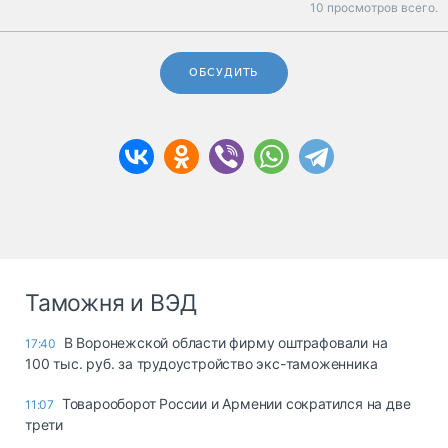
10 просмотров всего.
ОБСУДИТЬ
Таможня и ВЭД
В Воронежской области фирму оштрафовали на
17:40
100 тыс. руб. за трудоустройство экс-таможенника
Товарооборот России и Армении сократился на две
11:07
трети