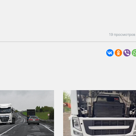
19 просмотров