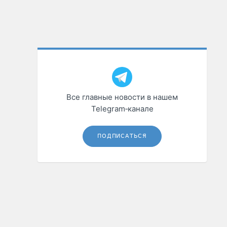
Все главные новости в нашем
Telegram‑канале
ПОДПИСАТЬСЯ