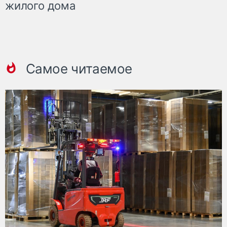
жилого дома
Самое читаемое