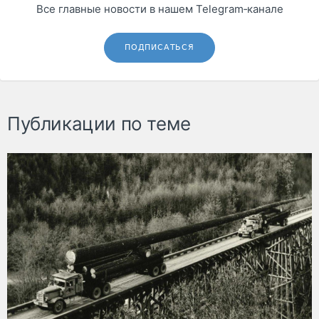
Все главные новости в нашем Telegram‑канале
ПОДПИСАТЬСЯ
Публикации по теме