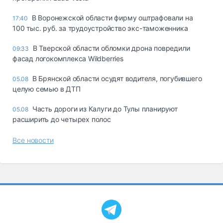
В Воронежской области фирму оштрафовали на
17:40
100 тыс. руб. за трудоустройство экс-таможенника
В Тверской области обломки дрона повредили
09:33
фасад логокомплекса Wildberries
В Брянской области осудят водителя, погубившего
05.08
целую семью в ДТП
Часть дороги из Калуги до Тулы планируют
05.08
расширить до четырех полос
Все новости