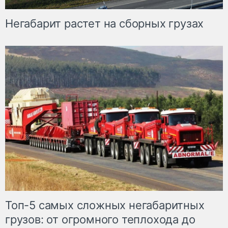
Негабарит растет на сборных грузах
Топ-5 самых сложных негабаритных
грузов: от огромного теплохода до