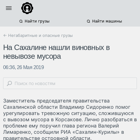
Найти грузы
Найти машины
← Негабаритные и опасные грузы
На Сахалине нашли виновных в
невывозе мусора
06:36, 26 Мая 2019
Заместитель председателя правительства
Сахалинской области Владимир Сидоренко помог
урегулировать тревожную ситуацию, сложившуюся
с вывозом мусора в Корсакове. Лично разобраться в
проблеме ему поручил глава региона Валерий
Лимаренко, сообщили РИА «Сахалин-Курилы» в
правительстве островной области.