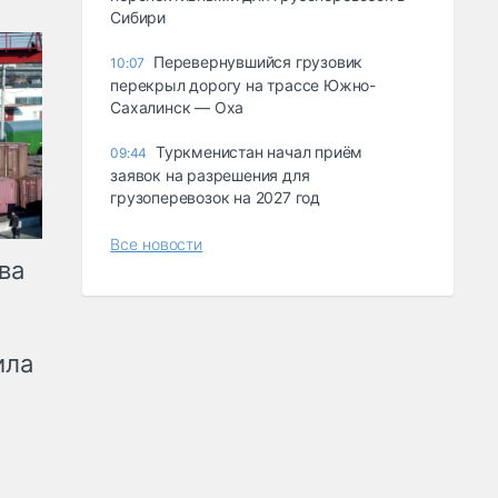
Сибири
Перевернувшийся грузовик
10:07
перекрыл дорогу на трассе Южно-
Сахалинск — Оха
Туркменистан начал приём
09:44
заявок на разрешения для
грузоперевозок на 2027 год
Все новости
ва
ила