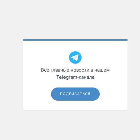
Все главные новости в нашем
Telegram‑канале
ПОДПИСАТЬСЯ