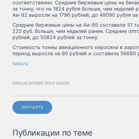
соответственно. Средние биржевые цены на бенз
за тонну, что на 1824 рубля больше, чем неделей 
Аи-92 выросли на 1796 рублей, до 49090 рубля за 
Средние биржевые цены на Аи-95 составили 51 тыс.
225 руб. больше, чем неделей ранее. Средние опт
рублей, до 50824 рублей за тонну.
Стоимость тонны авиационного керосина в аэроп
период выросла на 90 рублей и составила 56680 
tass.ru
цены на топливо
итоги
россия
ОБСУДИТЬ
Публикации по теме