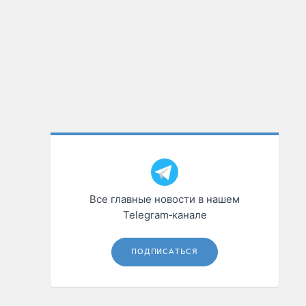
Все главные новости в нашем
Telegram‑канале
ПОДПИСАТЬСЯ