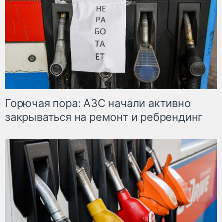
Горючая пора: АЗС начали активно
закрываться на ремонт и ребрендинг