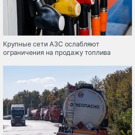
Крупные сети АЗС ослабляют
ограничения на продажу топлива