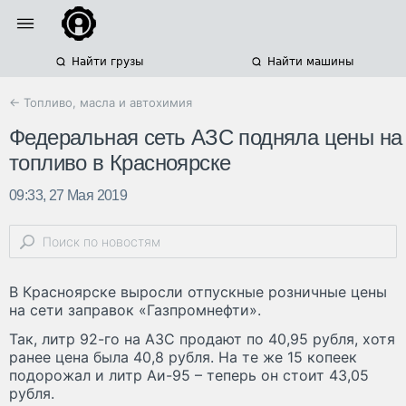
Найти грузы
Найти машины
← Топливо, масла и автохимия
Федеральная сеть АЗС подняла цены на
топливо в Красноярске
09:33, 27 Мая 2019
В Красноярске выросли отпускные розничные цены
на сети заправок «Газпромнефти».
Так, литр 92-го на АЗС продают по 40,95 рубля, хотя
ранее цена была 40,8 рубля. На те же 15 копеек
подорожал и литр Аи-95 – теперь он стоит 43,05
рубля.