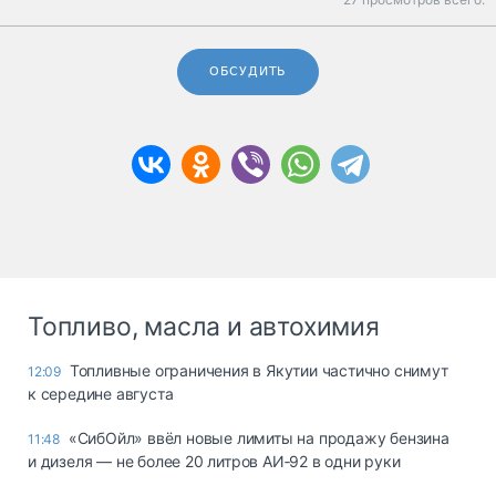
ОБСУДИТЬ
Топливо, масла и автохимия
Топливные ограничения в Якутии частично снимут
12:09
к середине августа
«СибОйл» ввёл новые лимиты на продажу бензина
11:48
и дизеля — не более 20 литров АИ‑92 в одни руки