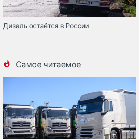
Дизель остаётся в России
Самое читаемое