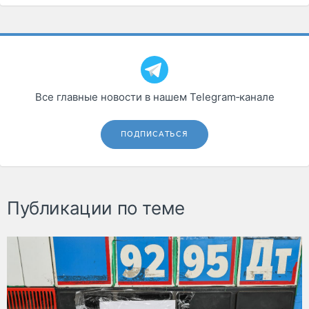
Все главные новости в нашем Telegram‑канале
ПОДПИСАТЬСЯ
Публикации по теме