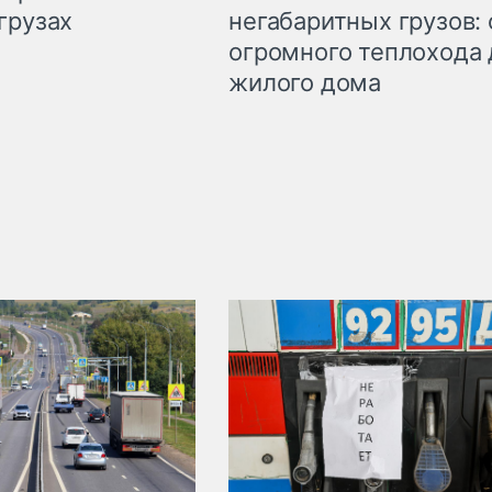
грузах
негабаритных грузов: 
огромного теплохода 
жилого дома