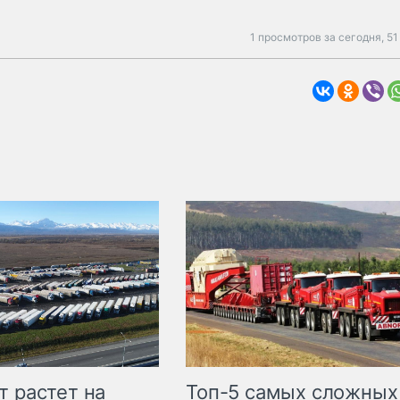
1 просмотров за сегодня,
51
т растет на
Топ-5 самых сложных