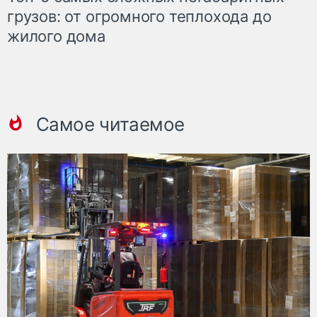
грузов: от огромного теплохода до
жилого дома
Самое читаемое