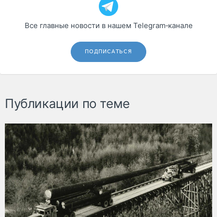
Все главные новости в нашем Telegram‑канале
ПОДПИСАТЬСЯ
Публикации по теме