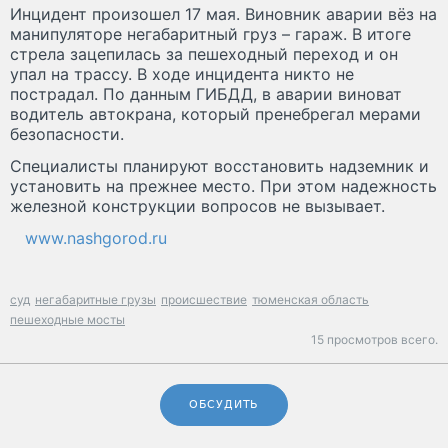
Инцидент произошел 17 мая. Виновник аварии вёз на
манипуляторе негабаритный груз – гараж. В итоге
стрела зацепилась за пешеходный переход и он
упал на трассу. В ходе инцидента никто не
пострадал. По данным ГИБДД, в аварии виноват
водитель автокрана, который пренебрегал мерами
безопасности.
Специалисты планируют восстановить надземник и
установить на прежнее место. При этом надежность
железной конструкции вопросов не вызывает.
www.nashgorod.ru
суд
негабаритные грузы
происшествие
тюменская область
пешеходные мосты
15 просмотров всего.
ОБСУДИТЬ