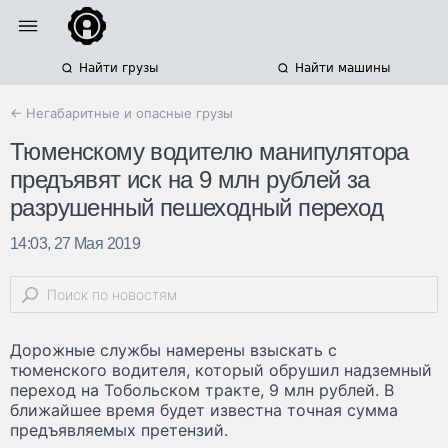
Найти грузы
Найти машины
← Негабаритные и опасные грузы
Тюменскому водителю манипулятора
предъявят иск на 9 млн рублей за
разрушенный пешеходный переход
14:03, 27 Мая 2019
Дорожные службы намерены взыскать с
тюменского водителя, который обрушил надземный
переход на Тобольском тракте, 9 млн рублей. В
ближайшее время будет известна точная сумма
предъявляемых претензий.