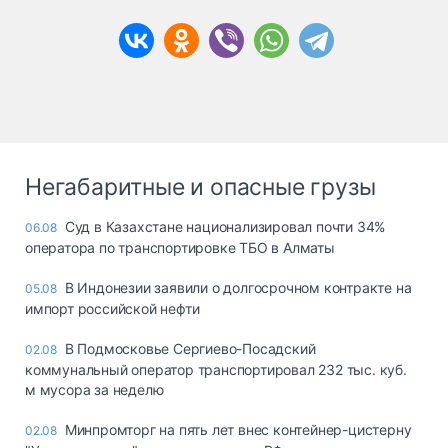
Негабаритные и опасные грузы
Суд в Казахстане национализировал почти 34%
06.08
оператора по транспортировке ТБО в Алматы
В Индонезии заявили о долгосрочном контракте на
05.08
импорт российской нефти
В Подмосковье Сергиево-Посадский
02.08
коммунальный оператор транспортировал 232 тыс. куб.
м мусора за неделю
Минпромторг на пять лет внес контейнер-цистерну
02.08