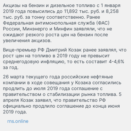
Акцизы на бензин и дизельное топливо с 1 января
2019 года повысились до 11,892 тыс. руб. и 8,258
тыс. руб. за тонну соответственно. Ранее
Федеральная антимонопольная служба (ФАС)
России, Минэнерго и Минфин заявляли, что не
ожидают резкого роста цен на бензин после
увеличения акцизов.
Вице-премьер РФ Дмитрий Козак ранее заявлял, что
рост цен на топливо в 2019 году не превысит
среднегодовую инфляцию, то есть составит 4-4,6%
за год.
26 марта текущего года российские нефтяные
компании в ходе совещания у Козака согласились
продлить до июля 2019 года соглашение с
правительством о стабилизации рынка топлива. 5
апреля Козак заявил, что правительство РФ
официально продлило соглашение до конца июня
2019 года.
rns.online