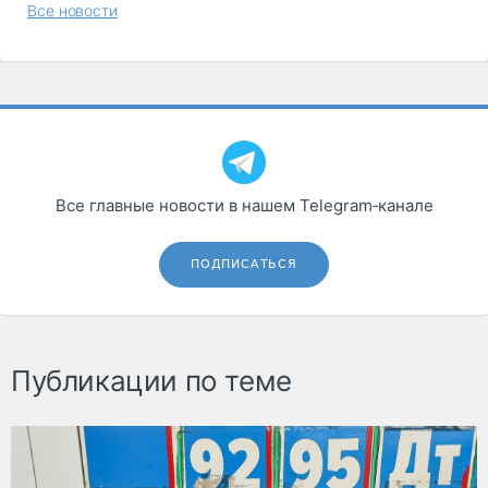
Все новости
Все главные новости в нашем Telegram‑канале
ПОДПИСАТЬСЯ
Публикации по теме