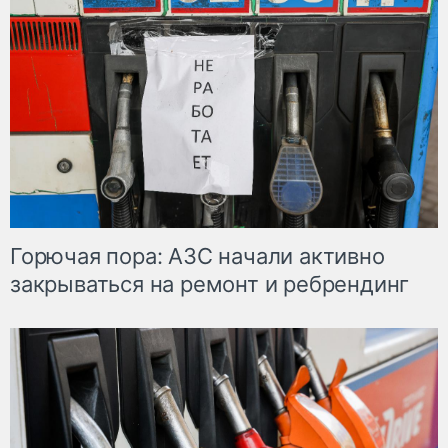
Горючая пора: АЗС начали активно
закрываться на ремонт и ребрендинг