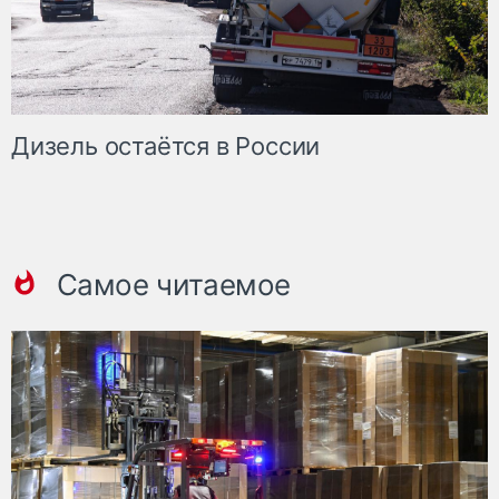
Дизель остаётся в России
Самое читаемое