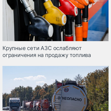
Крупные сети АЗС ослабляют
ограничения на продажу топлива