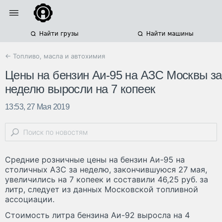
Найти грузы
Найти машины
← Топливо, масла и автохимия
Цены на бензин Аи-95 на АЗС Москвы за
неделю выросли на 7 копеек
13:53, 27 Мая 2019
Средние розничные цены на бензин Аи-95 на
столичных АЗС за неделю, закончившуюся 27 мая,
увеличились на 7 копеек и составили 46,25 руб. за
литр, следует из данных Московской топливной
ассоциации.
Стоимость литра бензина Аи-92 выросла на 4