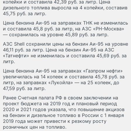
копейки и составила 42,39 руб. за литр. Цена
дизельного топлива выросла на 4 копейки, составив
45,75 руб. за литр.
Цена бензина Аи-95 на заправках ТНК не изменилась
и составила 45,8 руб. за литр, на АЗС «РН-Москва»
— сохранилась на уровне 45,89 руб. за литр.
АЗС Shell сохранили цены на бензин Аи-95 на уровне
46,11 руб. за литр. Цена на бензин Аи-95 на АЗС
«Татнефти» не изменилась и составила 45,69 руб. за
литр.
Цена бензина Аи-95 на заправках «Газпром нефти»
увеличилась на 14 копеек и составила 45,78 руб. за
литр, на заправках «Лукойла» — на 25 копеек, до
47,59 руб. за литр.
Ранее Счетная палата РФ в своем заключении на
проект бюджета на 2019 год и плановый период
2020 и 2021 годов указала, что повышение акцизов
на бензин и дизельное топливо в России с 1 января
2019 года может привести к резкому росту
розничных цен на топливо.