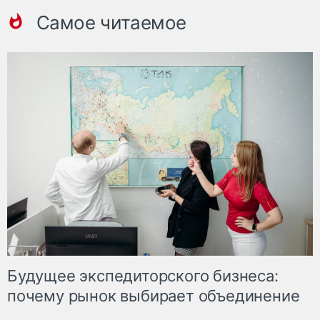
Самое читаемое
Будущее экспедиторского бизнеса:
почему рынок выбирает объединение