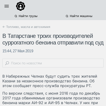
Найти грузы
Найти машины
← Топливо, масла и автохимия
В Татарстане троих производителей
суррогатного бензина отправили под суд
15:44, 27 Мая 2019
В Набережных Челнах будут судить трех жителей
Казани за незаконное производство бензина. Об
этом сообщает пресс-служба прокуратуры РТ.
По версии следствия, с июня 2016 года по декабрь
2017 года обвиняемые организовали производство
бензина марки АИ-92 и АИ-95 в Челнах. У них при