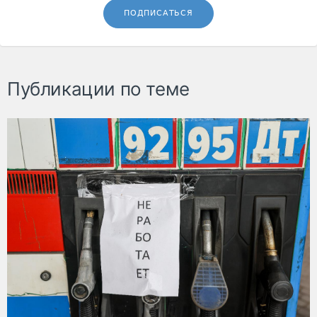
ПОДПИСАТЬСЯ
Публикации по теме