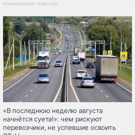
Коммерческий транспорт
«В последнюю неделю августа
начнётся суета!»: чем рискуют
перевозчики, не успевшие освоить