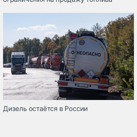
Дизель остаётся в России