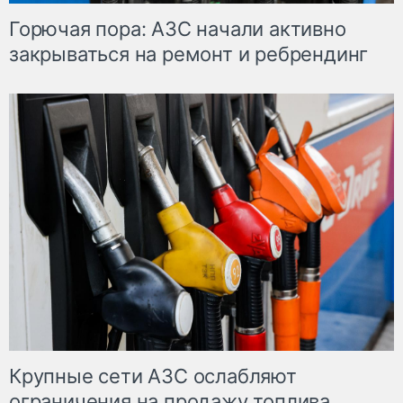
Горючая пора: АЗС начали активно
закрываться на ремонт и ребрендинг
Крупные сети АЗС ослабляют
ограничения на продажу топлива