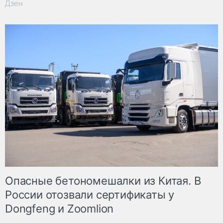
Дзен
Опасные бетономешалки из Китая. В
России отозвали сертификаты у
Dongfeng и Zoomlion